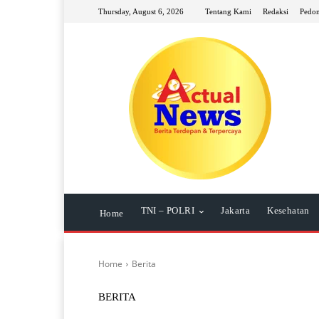
Thursday, August 6, 2026
Tentang Kami
Redaksi
Pedom
TNI – POLRI
Jakarta
Kesehatan
Home
Home
Berita
BERITA