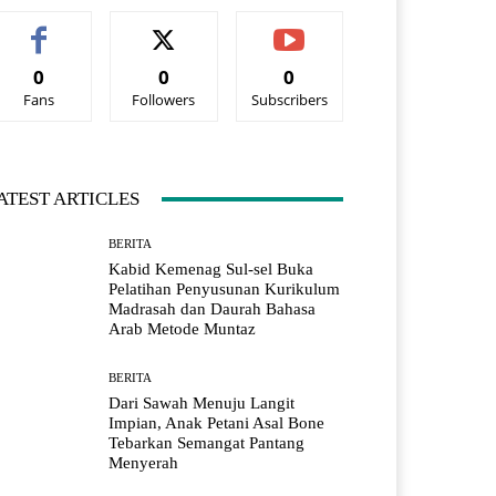
0
0
0
Fans
Followers
Subscribers
ATEST ARTICLES
BERITA
Kabid Kemenag Sul-sel Buka
Pelatihan Penyusunan Kurikulum
Madrasah dan Daurah Bahasa
Arab Metode Muntaz
BERITA
Dari Sawah Menuju Langit
Impian, Anak Petani Asal Bone
Tebarkan Semangat Pantang
Menyerah