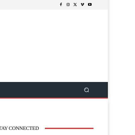
TAY CONNECTED