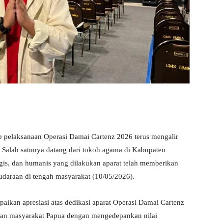
elaksanaan Operasi Damai Cartenz 2026 terus mengalir
. Salah satunya datang dari tokoh agama di Kabupaten
ogis, dan humanis yang dilakukan aparat telah memberikan
daraan di tengah masyarakat (10/05/2026).
an apresiasi atas dedikasi aparat Operasi Damai Cartenz
ian masyarakat Papua dengan mengedepankan nilai