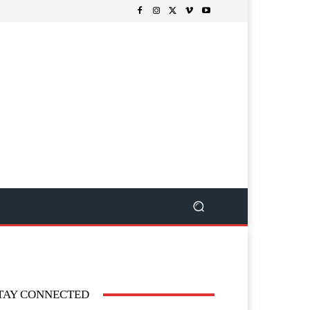
TAY CONNECTED