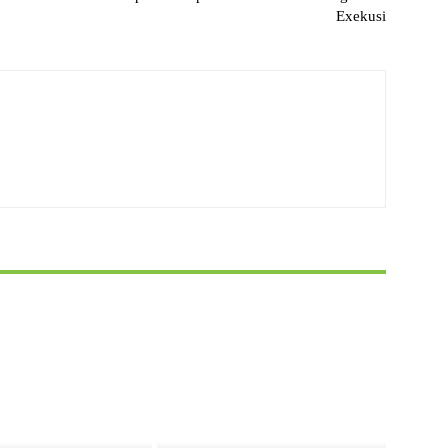
Exekusi