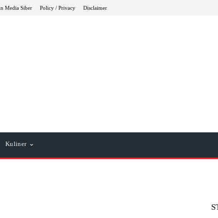
n Media Siber
Policy / Privacy
Disclaimer
Kuliner
S