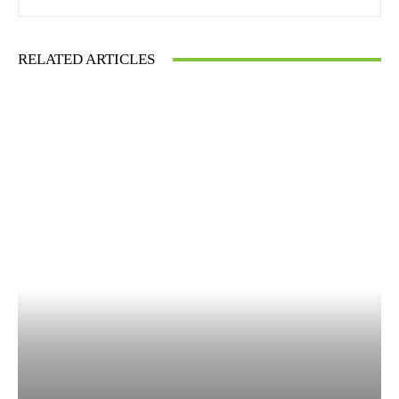
RELATED ARTICLES