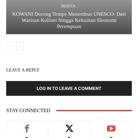
BERITA
KOWANI Dorong Tempe Menembus UNESCO: Dari
Warisan Kuliner hingga Kekuatan Ekonomi
Perempuan
LEAVE A REPLY
LOG IN TO LEAVE A COMMENT
STAY CONNECTED