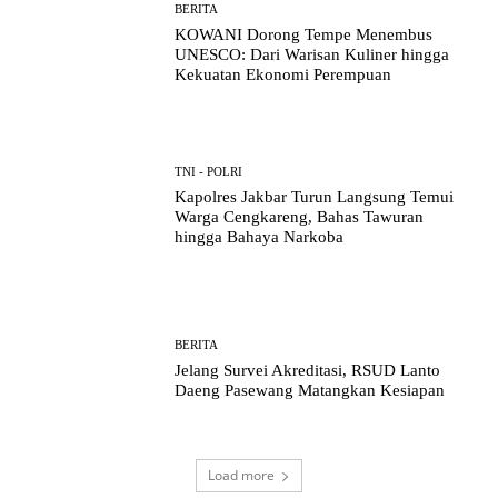
BERITA
KOWANI Dorong Tempe Menembus
UNESCO: Dari Warisan Kuliner hingga
Kekuatan Ekonomi Perempuan
TNI - POLRI
Kapolres Jakbar Turun Langsung Temui
Warga Cengkareng, Bahas Tawuran
hingga Bahaya Narkoba
BERITA
Jelang Survei Akreditasi, RSUD Lanto
Daeng Pasewang Matangkan Kesiapan
Load more