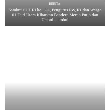
BERITA
Sambut HUT RI ke – 81, Pengurus RW, RT dan Warga
01 Duri Utara Kibarkan Bendera Merah Putih dan
Umbul – umbul