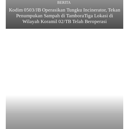
BERITA
Kodim 0503/JB Operasikan Tungku Incinerator, Tekan
Penumpukan Sampah di TamboraTiga Lokasi di
Wilayah Koramil 02/TB Telah Beroperasi