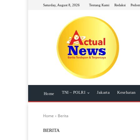
Saturday, August 8, 2026
Tentang Kami
Redaksi
Pedom
TNI – POLRI
Jakarta
Kesehatan
Home
Home
Berita
BERITA