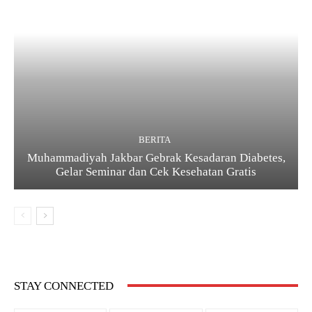
BERITA
Muhammadiyah Jakbar Gebrak Kesadaran Diabetes,
Gelar Seminar dan Cek Kesehatan Gratis
STAY CONNECTED