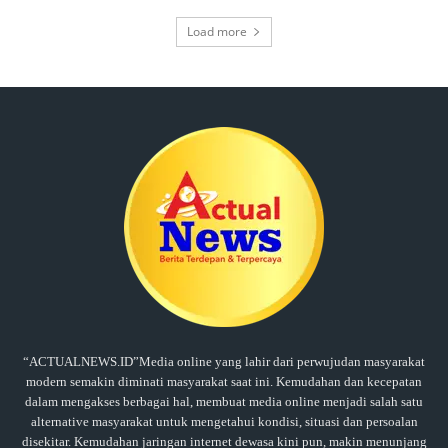
Load more
“ACTUALNEWS.ID”Media online yang lahir dari perwujudan masyarakat
modern semakin diminati masyarakat saat ini. Kemudahan dan kecepatan
dalam mengakses berbagai hal, membuat media online menjadi salah satu
alternative masyarakat untuk mengetahui kondisi, situasi dan persoalan
disekitar. Kemudahan jaringan internet dewasa kini pun, makin menunjang