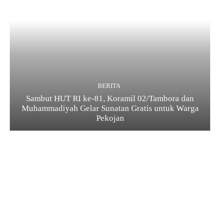
BERITA
Sambut HUT RI ke-81, Koramil 02/Tambora dan
Muhammadiyah Gelar Sunatan Gratis untuk Warga
Pekojan