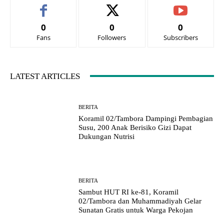
0
0
0
Fans
Followers
Subscribers
LATEST ARTICLES
BERITA
Koramil 02/Tambora Dampingi Pembagian
Susu, 200 Anak Berisiko Gizi Dapat
Dukungan Nutrisi
BERITA
Sambut HUT RI ke-81, Koramil
02/Tambora dan Muhammadiyah Gelar
Sunatan Gratis untuk Warga Pekojan