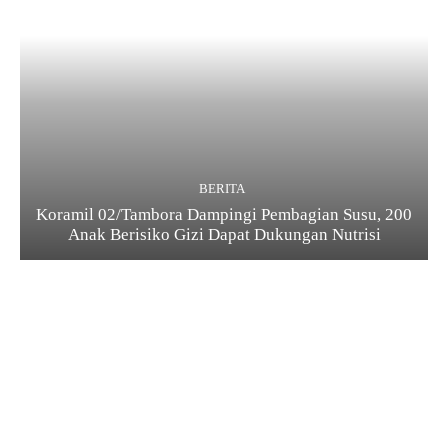
BERITA
Koramil 02/Tambora Dampingi Pembagian Susu, 200
Anak Berisiko Gizi Dapat Dukungan Nutrisi