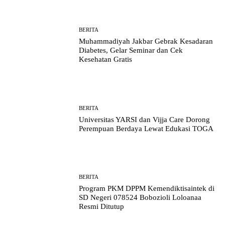
BERITA
Muhammadiyah Jakbar Gebrak Kesadaran
Diabetes, Gelar Seminar dan Cek
Kesehatan Gratis
BERITA
Universitas YARSI dan Vijja Care Dorong
Perempuan Berdaya Lewat Edukasi TOGA
BERITA
Program PKM DPPM Kemendiktisaintek di
SD Negeri 078524 Bobozioli Loloanaa
Resmi Ditutup