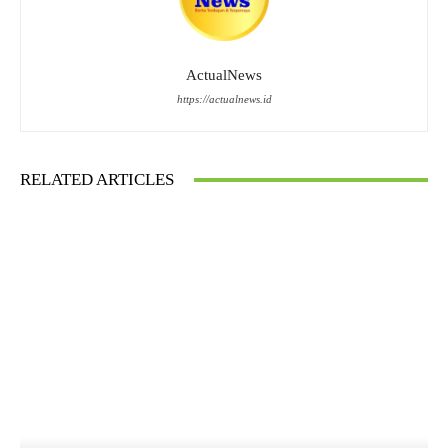
ActualNews
https://actualnews.id
RELATED ARTICLES