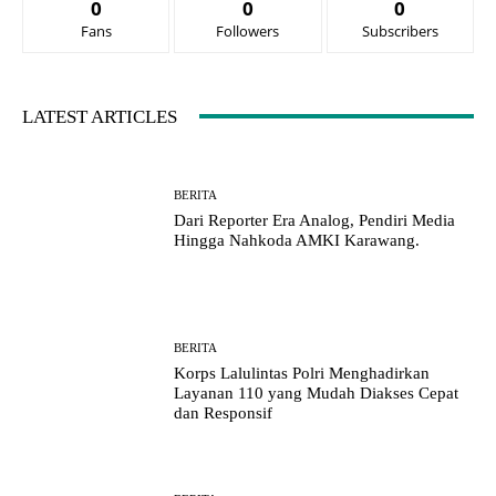
0
0
0
Fans
Followers
Subscribers
LATEST ARTICLES
BERITA
Dari Reporter Era Analog, Pendiri Media
Hingga Nahkoda AMKI Karawang.
BERITA
Korps Lalulintas Polri Menghadirkan
Layanan 110 yang Mudah Diakses Cepat
dan Responsif