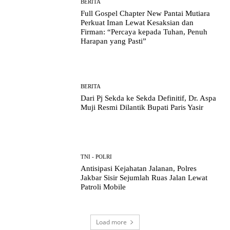
BERITA
Full Gospel Chapter New Pantai Mutiara
Perkuat Iman Lewat Kesaksian dan
Firman: “Percaya kepada Tuhan, Penuh
Harapan yang Pasti”
BERITA
Dari Pj Sekda ke Sekda Definitif, Dr. Aspa
Muji Resmi Dilantik Bupati Paris Yasir
TNI - POLRI
Antisipasi Kejahatan Jalanan, Polres
Jakbar Sisir Sejumlah Ruas Jalan Lewat
Patroli Mobile
Load more