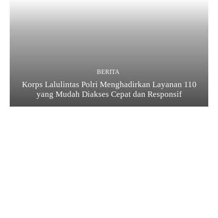
BERITA
Korps Lalulintas Polri Menghadirkan Layanan 110
yang Mudah Diakses Cepat dan Responsif