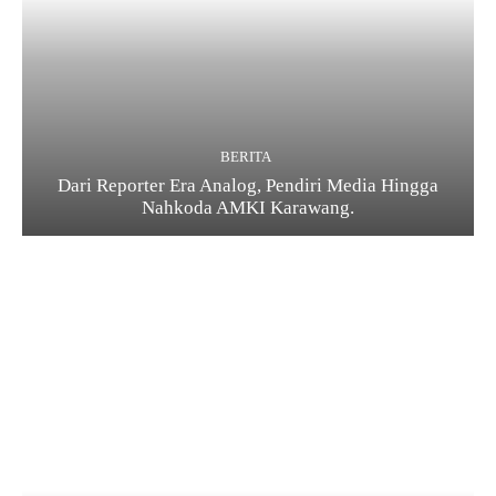
BERITA
Dari Reporter Era Analog, Pendiri Media Hingga
Nahkoda AMKI Karawang.