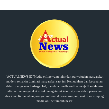
“ACTUALNEWS.ID”Media online yang lahir dari perwujudan masyarakat
modern semakin diminati masyarakat saat ini. Kemudahan dan kecepatan
dalam mengakses berbagai hal, membuat media online menjadi salah satu
alternative masyarakat untuk mengetahui kondisi, situasi dan persoalan
disekitar. Kemudahan jaringan internet dewasa kini pun, makin menunjang
media online tumbuh besar.