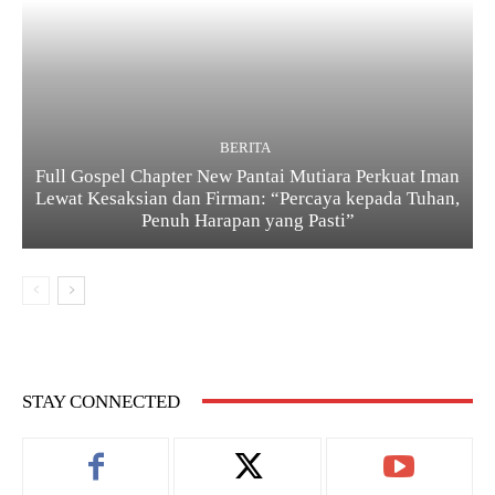
BERITA
Full Gospel Chapter New Pantai Mutiara Perkuat Iman
Lewat Kesaksian dan Firman: “Percaya kepada Tuhan,
Penuh Harapan yang Pasti”
STAY CONNECTED