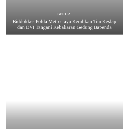
BERITA
Biddokkes Polda Metro Jaya Kerahkan Tim Keslap
dan DVI Tangani Kebakaran Gedung Bapenda