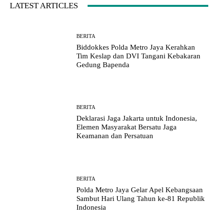
LATEST ARTICLES
BERITA
Biddokkes Polda Metro Jaya Kerahkan
Tim Keslap dan DVI Tangani Kebakaran
Gedung Bapenda
BERITA
Deklarasi Jaga Jakarta untuk Indonesia,
Elemen Masyarakat Bersatu Jaga
Keamanan dan Persatuan
BERITA
Polda Metro Jaya Gelar Apel Kebangsaan
Sambut Hari Ulang Tahun ke-81 Republik
Indonesia