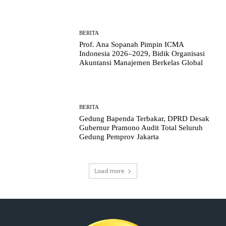
BERITA
Prof. Ana Sopanah Pimpin ICMA
Indonesia 2026–2029, Bidik Organisasi
Akuntansi Manajemen Berkelas Global
BERITA
Gedung Bapenda Terbakar, DPRD Desak
Gubernur Pramono Audit Total Seluruh
Gedung Pemprov Jakarta
Load more