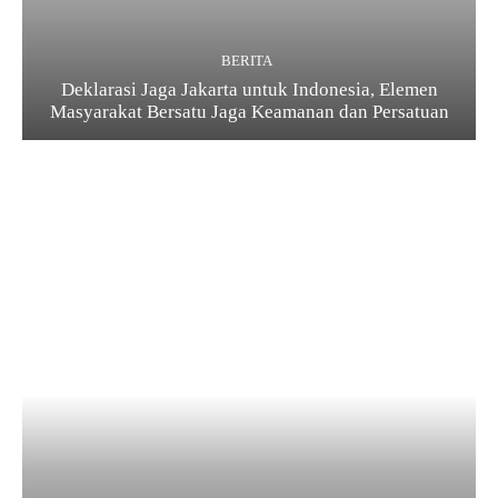
BERITA
Deklarasi Jaga Jakarta untuk Indonesia, Elemen
Masyarakat Bersatu Jaga Keamanan dan Persatuan