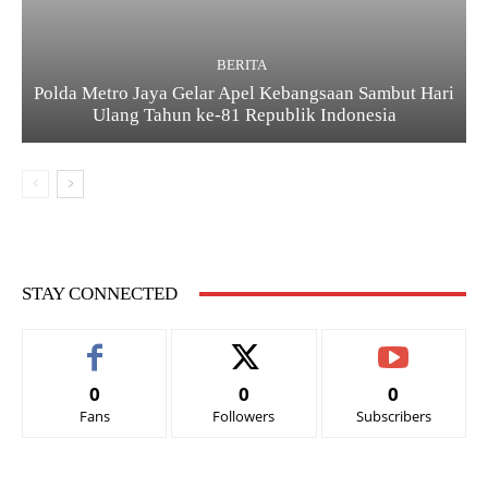
BERITA
Polda Metro Jaya Gelar Apel Kebangsaan Sambut Hari
Ulang Tahun ke-81 Republik Indonesia
STAY CONNECTED
0
0
0
Fans
Followers
Subscribers