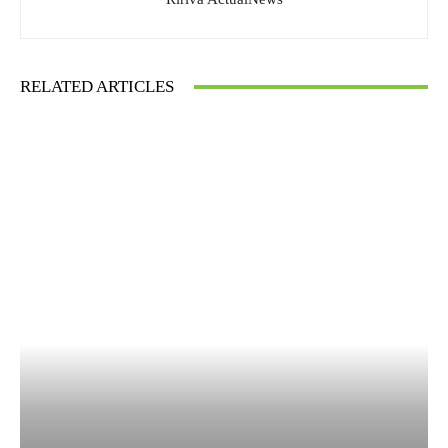
RELATED ARTICLES