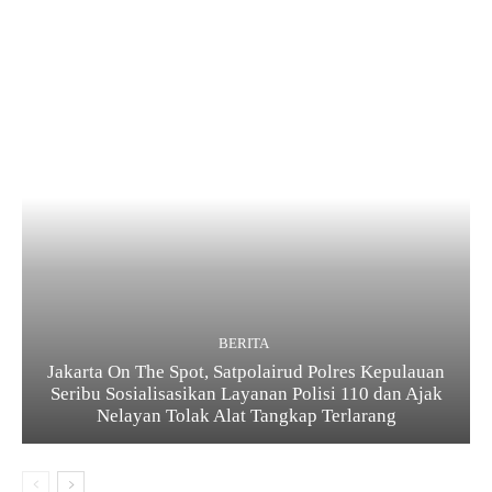
BERITA
Jakarta On The Spot, Satpolairud Polres Kepulauan
Seribu Sosialisasikan Layanan Polisi 110 dan Ajak
Nelayan Tolak Alat Tangkap Terlarang