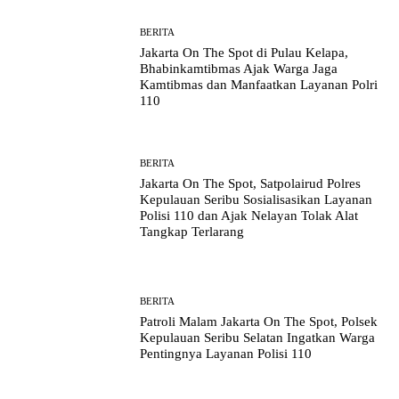
BERITA
Jakarta On The Spot di Pulau Kelapa,
Bhabinkamtibmas Ajak Warga Jaga
Kamtibmas dan Manfaatkan Layanan Polri
110
BERITA
Jakarta On The Spot, Satpolairud Polres
Kepulauan Seribu Sosialisasikan Layanan
Polisi 110 dan Ajak Nelayan Tolak Alat
Tangkap Terlarang
BERITA
Patroli Malam Jakarta On The Spot, Polsek
Kepulauan Seribu Selatan Ingatkan Warga
Pentingnya Layanan Polisi 110