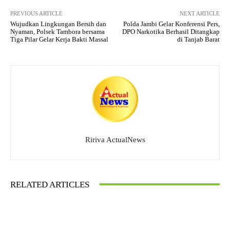
PREVIOUS ARTICLE
NEXT ARTICLE
Wujudkan Lingkungan Bersih dan
Polda Jambi Gelar Konferensi Pers,
Nyaman, Polsek Tambora bersama
DPO Narkotika Berhasil Ditangkap
Tiga Pilar Gelar Kerja Bakti Massal
di Tanjab Barat
Ririva ActualNews
RELATED ARTICLES