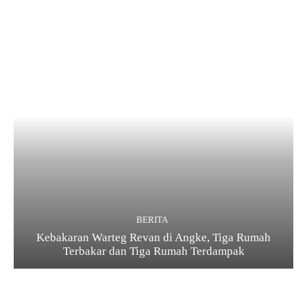
BERITA
Kebakaran Warteg Revan di Angke, Tiga Rumah
Terbakar dan Tiga Rumah Terdampak