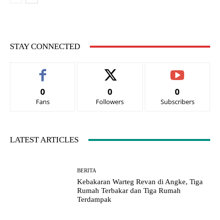
STAY CONNECTED
0
0
0
Fans
Followers
Subscribers
LATEST ARTICLES
BERITA
Kebakaran Warteg Revan di Angke, Tiga
Rumah Terbakar dan Tiga Rumah
Terdampak