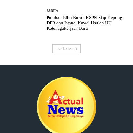
BERITA
Puluhan Ribu Buruh KSPN Siap Kepung
DPR dan Istana, Kawal Usulan UU
Ketenagakerjaan Baru
Load more