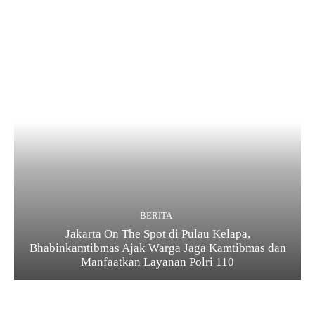
BERITA
Jakarta On The Spot di Pulau Kelapa,
Bhabinkamtibmas Ajak Warga Jaga Kamtibmas dan
Manfaatkan Layanan Polri 110