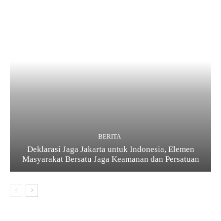
BERITA
Deklarasi Jaga Jakarta untuk Indonesia, Elemen
Masyarakat Bersatu Jaga Keamanan dan Persatuan