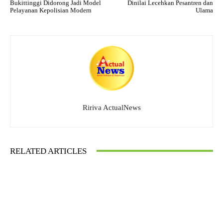
Bukittinggi Didorong Jadi Model
Dinilai Lecehkan Pesantren dan
Pelayanan Kepolisian Modern
Ulama
Ririva ActualNews
RELATED ARTICLES