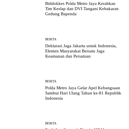
Biddokkes Polda Metro Jaya Kerahkan
Tim Keslap dan DVI Tangani Kebakaran
Gedung Bapenda
BERITA
Deklarasi Jaga Jakarta untuk Indonesia,
Elemen Masyarakat Bersatu Jaga
Keamanan dan Persatuan
BERITA
Polda Metro Jaya Gelar Apel Kebangsaan
Sambut Hari Ulang Tahun ke-81 Republik
Indonesia
BERITA