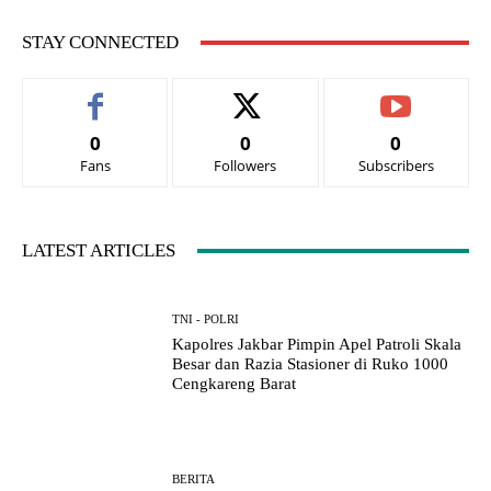
STAY CONNECTED
0
0
0
Fans
Followers
Subscribers
LATEST ARTICLES
TNI - POLRI
Kapolres Jakbar Pimpin Apel Patroli Skala
Besar dan Razia Stasioner di Ruko 1000
Cengkareng Barat
BERITA