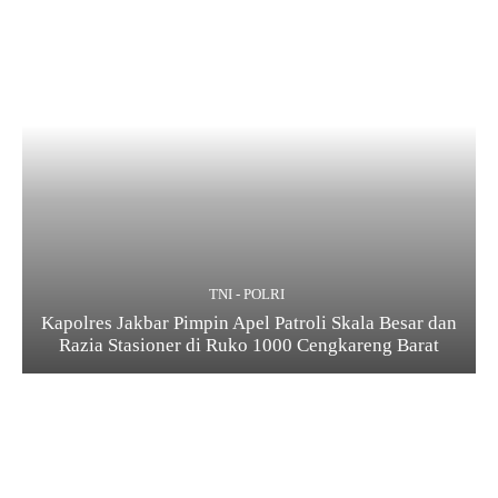
TNI - POLRI
Kapolres Jakbar Pimpin Apel Patroli Skala Besar dan
Razia Stasioner di Ruko 1000 Cengkareng Barat