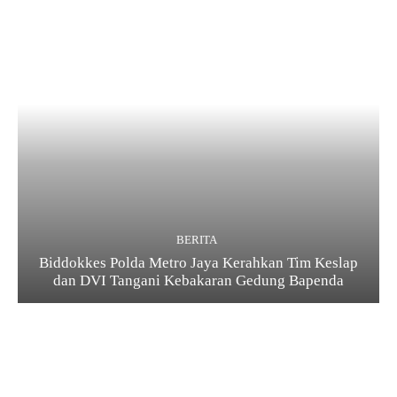
BERITA
Biddokkes Polda Metro Jaya Kerahkan Tim Keslap
dan DVI Tangani Kebakaran Gedung Bapenda