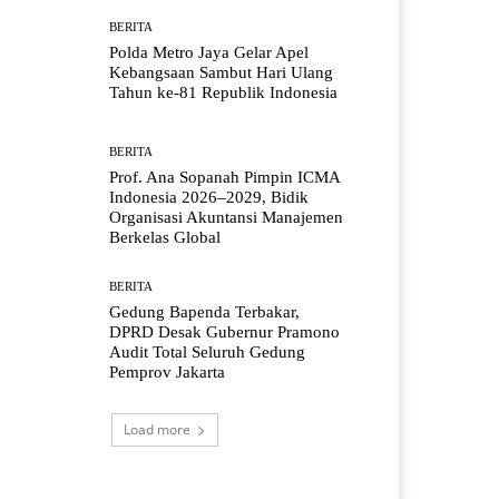
BERITA
Polda Metro Jaya Gelar Apel
Kebangsaan Sambut Hari Ulang
Tahun ke-81 Republik Indonesia
BERITA
Prof. Ana Sopanah Pimpin ICMA
Indonesia 2026–2029, Bidik
Organisasi Akuntansi Manajemen
Berkelas Global
BERITA
Gedung Bapenda Terbakar,
DPRD Desak Gubernur Pramono
Audit Total Seluruh Gedung
Pemprov Jakarta
Load more