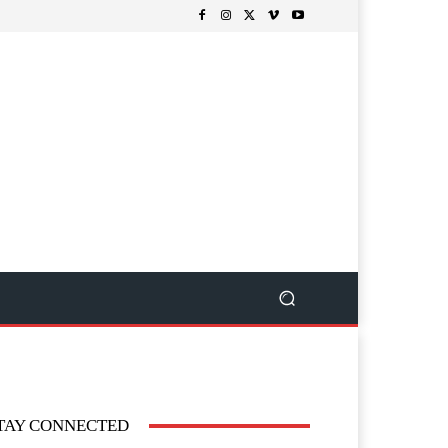
TAY CONNECTED