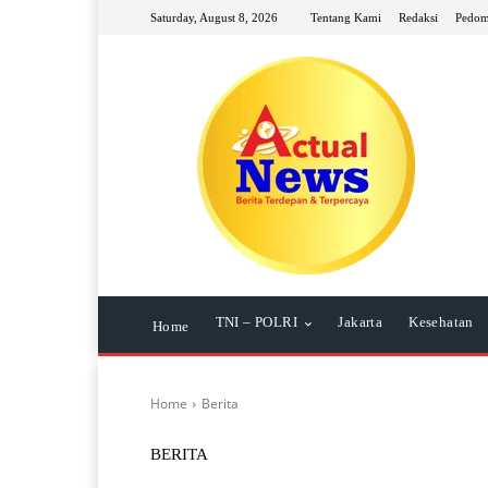
Saturday, August 8, 2026
Tentang Kami
Redaksi
Pedom
TNI – POLRI
Jakarta
Kesehatan
Home
Home
Berita
BERITA