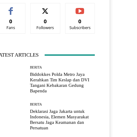
0
0
0
Fans
Followers
Subscribers
ATEST ARTICLES
BERITA
Biddokkes Polda Metro Jaya
Kerahkan Tim Keslap dan DVI
Tangani Kebakaran Gedung
Bapenda
BERITA
Deklarasi Jaga Jakarta untuk
Indonesia, Elemen Masyarakat
Bersatu Jaga Keamanan dan
Persatuan