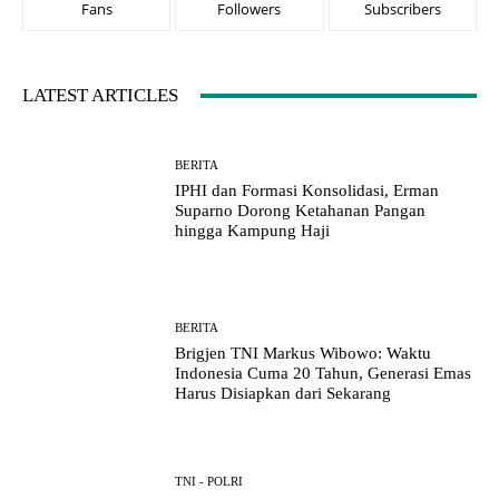
Fans
Followers
Subscribers
LATEST ARTICLES
BERITA
IPHI dan Formasi Konsolidasi, Erman
Suparno Dorong Ketahanan Pangan
hingga Kampung Haji
BERITA
Brigjen TNI Markus Wibowo: Waktu
Indonesia Cuma 20 Tahun, Generasi Emas
Harus Disiapkan dari Sekarang
TNI - POLRI