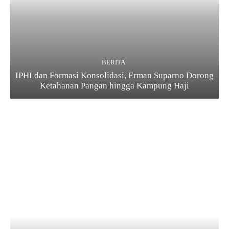
BERITA
IPHI dan Formasi Konsolidasi, Erman Suparno Dorong
Ketahanan Pangan hingga Kampung Haji