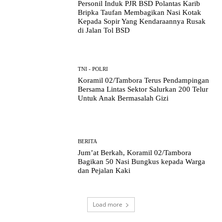
Personil Induk PJR BSD Polantas Karib
Bripka Taufan Membagikan Nasi Kotak
Kepada Sopir Yang Kendaraannya Rusak
di Jalan Tol BSD
TNI - POLRI
Koramil 02/Tambora Terus Pendampingan
Bersama Lintas Sektor Salurkan 200 Telur
Untuk Anak Bermasalah Gizi
BERITA
Jum’at Berkah, Koramil 02/Tambora
Bagikan 50 Nasi Bungkus kepada Warga
dan Pejalan Kaki
Load more