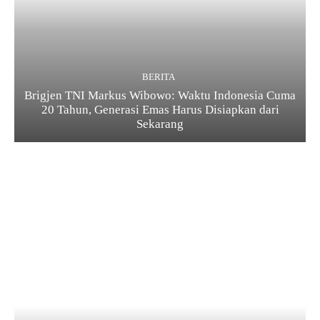
BERITA
Brigjen TNI Markus Wibowo: Waktu Indonesia Cuma
20 Tahun, Generasi Emas Harus Disiapkan dari
Sekarang