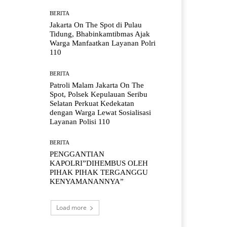
BERITA
Jakarta On The Spot di Pulau
Tidung, Bhabinkamtibmas Ajak
Warga Manfaatkan Layanan Polri
110
BERITA
Patroli Malam Jakarta On The
Spot, Polsek Kepulauan Seribu
Selatan Perkuat Kedekatan
dengan Warga Lewat Sosialisasi
Layanan Polisi 110
BERITA
PENGGANTIAN
KAPOLRI”DIHEMBUS OLEH
PIHAK PIHAK TERGANGGU
KENYAMANANNYA”
Load more