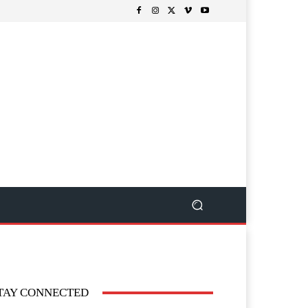
TAY CONNECTED