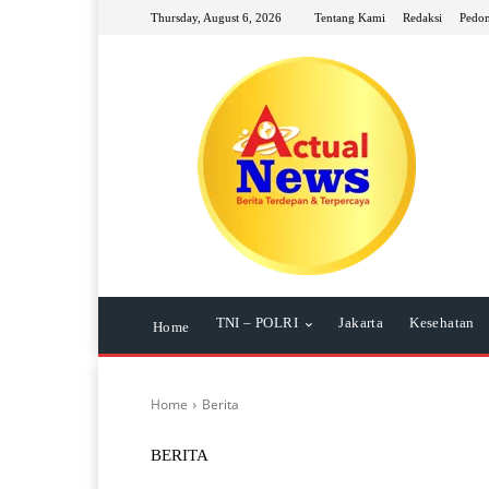
Thursday, August 6, 2026
Tentang Kami
Redaksi
Pedom
TNI – POLRI
Jakarta
Kesehatan
Home
Home
Berita
BERITA