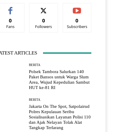
0
0
0
Fans
Followers
Subscribers
ATEST ARTICLES
BERITA
Polsek Tambora Salurkan 140
Paket Bansos untuk Warga Slum
Area, Wujud Kepedulian Sambut
HUT ke-81 RI
BERITA
Jakarta On The Spot, Satpolairud
Polres Kepulauan Seribu
Sosialisasikan Layanan Polisi 110
dan Ajak Nelayan Tolak Alat
Tangkap Terlarang