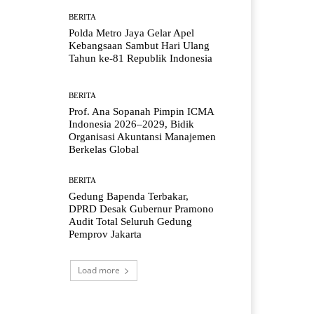
BERITA
Polda Metro Jaya Gelar Apel
Kebangsaan Sambut Hari Ulang
Tahun ke-81 Republik Indonesia
BERITA
Prof. Ana Sopanah Pimpin ICMA
Indonesia 2026–2029, Bidik
Organisasi Akuntansi Manajemen
Berkelas Global
BERITA
Gedung Bapenda Terbakar,
DPRD Desak Gubernur Pramono
Audit Total Seluruh Gedung
Pemprov Jakarta
Load more