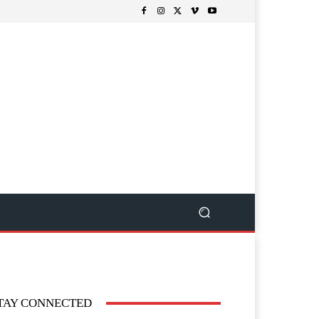
TAY CONNECTED