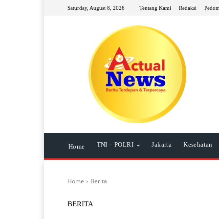
Saturday, August 8, 2026
Tentang Kami
Redaksi
Pedom
TNI – POLRI
Jakarta
Kesehatan
Home
Home
Berita
BERITA