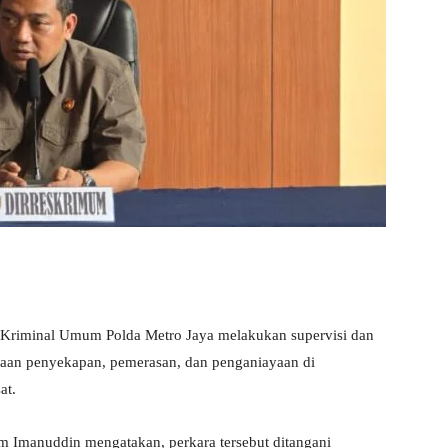
Kriminal Umum Polda Metro Jaya melakukan supervisi dan
aan penyekapan, pemerasan, dan penganiayaan di
at.
 Imanuddin mengatakan, perkara tersebut ditangani