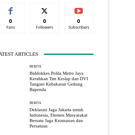
0
0
0
Fans
Followers
Subscribers
ATEST ARTICLES
BERITA
Biddokkes Polda Metro Jaya
Kerahkan Tim Keslap dan DVI
Tangani Kebakaran Gedung
Bapenda
BERITA
Deklarasi Jaga Jakarta untuk
Indonesia, Elemen Masyarakat
Bersatu Jaga Keamanan dan
Persatuan