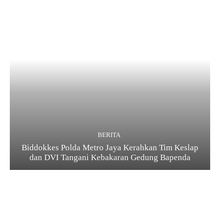
BERITA
Biddokkes Polda Metro Jaya Kerahkan Tim Keslap
dan DVI Tangani Kebakaran Gedung Bapenda