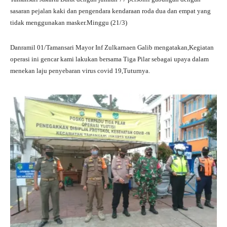
sasaran pejalan kaki dan pengendara kendaraan roda dua dan empat yang
tidak menggunakan masker.Minggu (21/3)
Danramil 01/Tamansari Mayor Inf Zulkarnaen Galib mengatakan,Kegiatan
operasi ini gencar kami lakukan bersama Tiga Pilar sebagai upaya dalam
menekan laju penyebaran virus covid 19,Tuturnya.