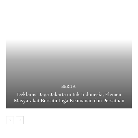
BERITA
Deklarasi Jaga Jakarta untuk Indonesia, Elemen
Masyarakat Bersatu Jaga Keamanan dan Persatuan