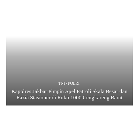
TNI - POLRI
Kapolres Jakbar Pimpin Apel Patroli Skala Besar dan
Razia Stasioner di Ruko 1000 Cengkareng Barat