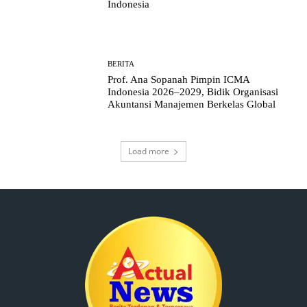
Indonesia
BERITA
Prof. Ana Sopanah Pimpin ICMA
Indonesia 2026–2029, Bidik Organisasi
Akuntansi Manajemen Berkelas Global
Load more