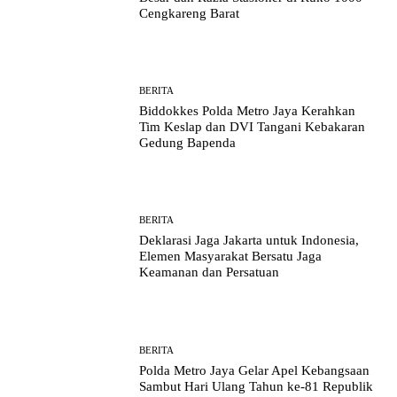
Cengkareng Barat
BERITA
Biddokkes Polda Metro Jaya Kerahkan
Tim Keslap dan DVI Tangani Kebakaran
Gedung Bapenda
BERITA
Deklarasi Jaga Jakarta untuk Indonesia,
Elemen Masyarakat Bersatu Jaga
Keamanan dan Persatuan
BERITA
Polda Metro Jaya Gelar Apel Kebangsaan
Sambut Hari Ulang Tahun ke-81 Republik