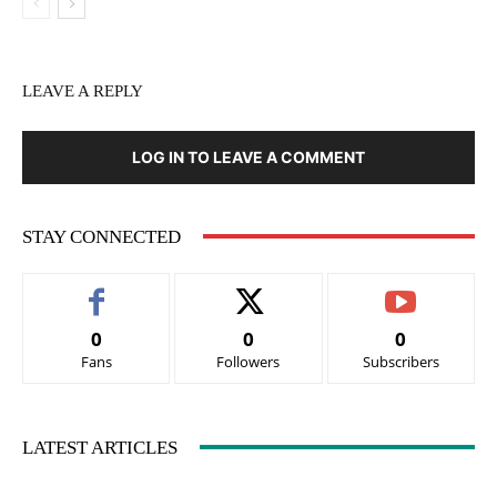
LEAVE A REPLY
LOG IN TO LEAVE A COMMENT
STAY CONNECTED
0
0
0
Fans
Followers
Subscribers
LATEST ARTICLES