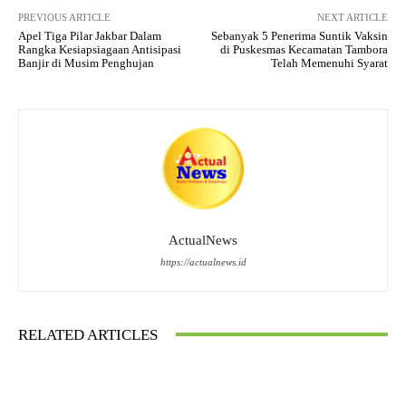
PREVIOUS ARTICLE
NEXT ARTICLE
Apel Tiga Pilar Jakbar Dalam
Sebanyak 5 Penerima Suntik Vaksin
Rangka Kesiapsiagaan Antisipasi
di Puskesmas Kecamatan Tambora
Banjir di Musim Penghujan
Telah Memenuhi Syarat
ActualNews
https://actualnews.id
RELATED ARTICLES