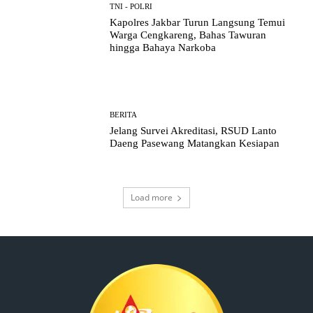
TNI - POLRI
Kapolres Jakbar Turun Langsung Temui
Warga Cengkareng, Bahas Tawuran
hingga Bahaya Narkoba
BERITA
Jelang Survei Akreditasi, RSUD Lanto
Daeng Pasewang Matangkan Kesiapan
Load more