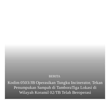
BERITA
Kodim 0503/JB Operasikan Tungku Incinerator, Tekan
Penumpukan Sampah di TamboraTiga Lokasi di
Wilayah Koramil 02/TB Telah Beroperasi