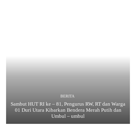
BERITA
Sambut HUT RI ke – 81, Pengurus RW, RT dan Warga
01 Duri Utara Kibarkan Bendera Merah Putih dan
Umbul – umbul