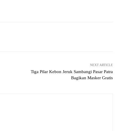
Pinterest
WhatsApp
NEXT ARTICLE
Tiga Pilar Kebon Jeruk Sambangi Pasar Patra
Bagikan Masker Gratis