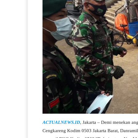
ACTUALNEWS.ID
, Jakarta – Demi menekan ang
Cengkareng Kodim 0503 Jakarta Barat, Danram