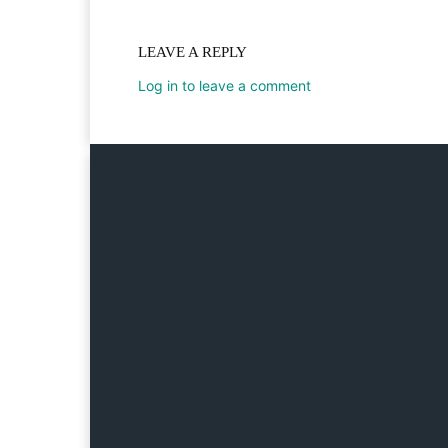
LEAVE A REPLY
Log in to leave a comment