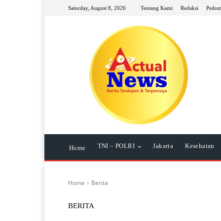
Saturday, August 8, 2026
Tentang Kami
Redaksi
Pedom
TNI – POLRI
Jakarta
Kesehatan
Home
Home
Berita
BERITA