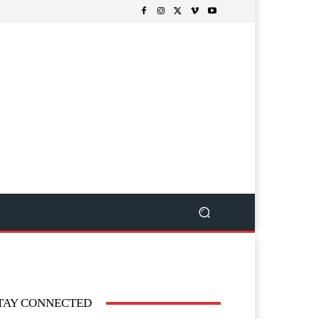
TAY CONNECTED