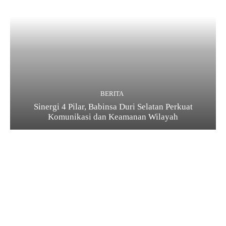
BERITA
Sinergi 4 Pilar, Babinsa Duri Selatan Perkuat
Komunikasi dan Keamanan Wilayah