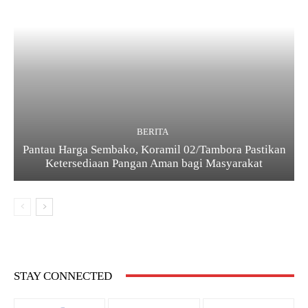
BERITA
Pantau Harga Sembako, Koramil 02/Tambora Pastikan
Ketersediaan Pangan Aman bagi Masyarakat
STAY CONNECTED