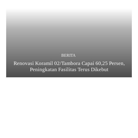
BERITA
Renovasi Koramil 02/Tambora Capai 60,25 Persen,
Peningkatan Fasilitas Terus Dikebut