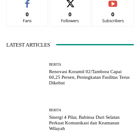
0
0
0
Fans
Followers
Subscribers
LATEST ARTICLES
BERITA
Renovasi Koramil 02/Tambora Capai
60,25 Persen, Peningkatan Fasilitas Terus
Dikebut
BERITA
Sinergi 4 Pilar, Babinsa Duri Selatan
Perkuat Komunikasi dan Keamanan
Wilayah