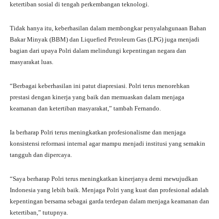
ketertiban sosial di tengah perkembangan teknologi.
Tidak hanya itu, keberhasilan dalam membongkar penyalahgunaan Bahan
Bakar Minyak (BBM) dan Liquefied Petroleum Gas (LPG) juga menjadi
bagian dari upaya Polri dalam melindungi kepentingan negara dan
masyarakat luas.
“Berbagai keberhasilan ini patut diapresiasi. Polri terus menorehkan
prestasi dengan kinerja yang baik dan memuaskan dalam menjaga
keamanan dan ketertiban masyarakat,” tambah Fernando.
Ia berharap Polri terus meningkatkan profesionalisme dan menjaga
konsistensi reformasi internal agar mampu menjadi institusi yang semakin
tangguh dan dipercaya.
“Saya berharap Polri terus meningkatkan kinerjanya demi mewujudkan
Indonesia yang lebih baik. Menjaga Polri yang kuat dan profesional adalah
kepentingan bersama sebagai garda terdepan dalam menjaga keamanan dan
ketertiban,” tutupnya.