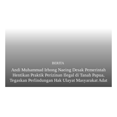
BERITA
Andi Muhammad Irhong Naeing Desak Pemerintah
Hentikan Praktik Perizinan Ilegal di Tanah Papua,
Tegaskan Perlindungan Hak Ulayat Masyarakat Adat