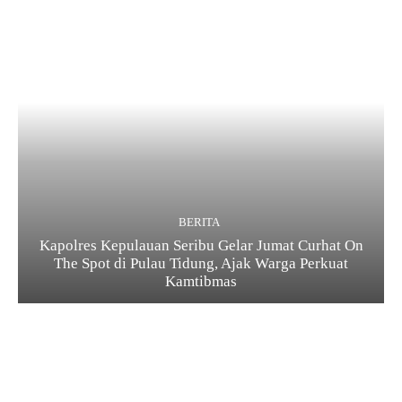
BERITA
Kapolres Kepulauan Seribu Gelar Jumat Curhat On
The Spot di Pulau Tidung, Ajak Warga Perkuat
Kamtibmas