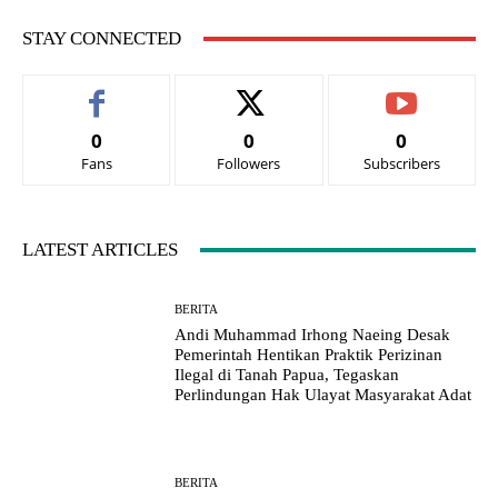
STAY CONNECTED
0
0
0
Fans
Followers
Subscribers
LATEST ARTICLES
BERITA
Andi Muhammad Irhong Naeing Desak
Pemerintah Hentikan Praktik Perizinan
Ilegal di Tanah Papua, Tegaskan
Perlindungan Hak Ulayat Masyarakat Adat
BERITA