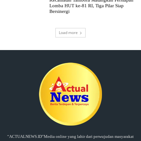
Lomba HUT ke-81 RI, Tiga Pilar Siap
Bersinergi
Load more
“ACTUALNEWS.ID”Media online yang lahir dari perwujudan masyarakat