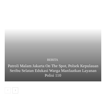
BERITA
Patroli Malam Jakarta On The Spot, Polsek Kepulauan
Seribu Selatan Edukasi Warga Manfaatkan Layanan
Polisi 110