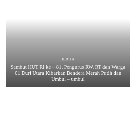
BERITA
Sambut HUT RI ke – 81, Pengurus RW, RT dan Warga
01 Duri Utara Kibarkan Bendera Merah Putih dan
Umbul – umbul