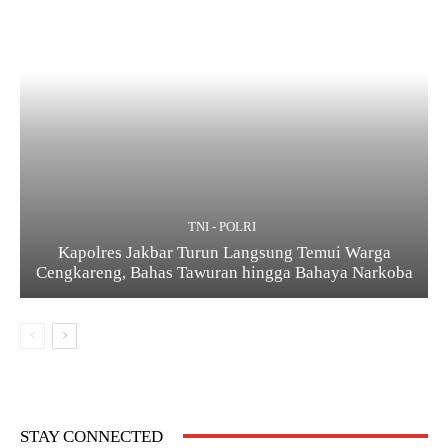
TNI - POLRI
Kapolres Jakbar Turun Langsung Temui Warga
Cengkareng, Bahas Tawuran hingga Bahaya Narkoba
STAY CONNECTED