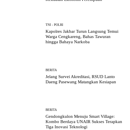
TNI - POLRI
Kapolres Jakbar Turun Langsung Temui
Warga Cengkareng, Bahas Tawuran
hingga Bahaya Narkoba
BERITA
Jelang Survei Akreditasi, RSUD Lanto
Daeng Pasewang Matangkan Kesiapan
BERITA
Gendongkulon Menuju Smart Village:
Kombo Berdaya UNAIR Sukses Terapkan
Tiga Inovasi Teknologi