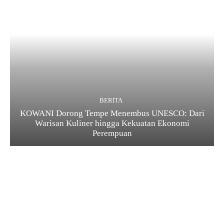
BERITA
KOWANI Dorong Tempe Menembus UNESCO: Dari
Warisan Kuliner hingga Kekuatan Ekonomi
Perempuan