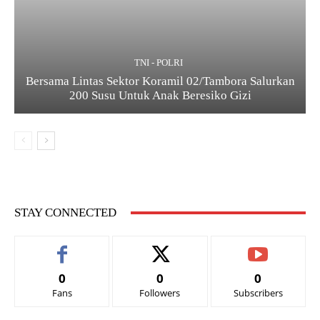
TNI - POLRI
Bersama Lintas Sektor Koramil 02/Tambora Salurkan
200 Susu Untuk Anak Beresiko Gizi
STAY CONNECTED
0
0
0
Fans
Followers
Subscribers