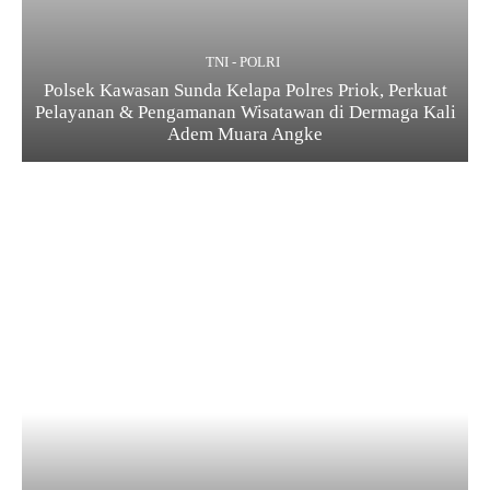
TNI - POLRI
Polsek Kawasan Sunda Kelapa Polres Priok, Perkuat
Pelayanan & Pengamanan Wisatawan di Dermaga Kali
Adem Muara Angke