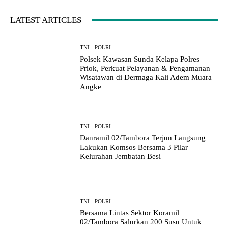
LATEST ARTICLES
TNI - POLRI
Polsek Kawasan Sunda Kelapa Polres
Priok, Perkuat Pelayanan & Pengamanan
Wisatawan di Dermaga Kali Adem Muara
Angke
TNI - POLRI
Danramil 02/Tambora Terjun Langsung
Lakukan Komsos Bersama 3 Pilar
Kelurahan Jembatan Besi
TNI - POLRI
Bersama Lintas Sektor Koramil
02/Tambora Salurkan 200 Susu Untuk