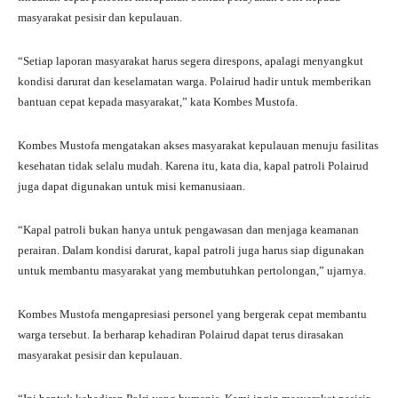
masyarakat pesisir dan kepulauan.
“Setiap laporan masyarakat harus segera direspons, apalagi menyangkut
kondisi darurat dan keselamatan warga. Polairud hadir untuk memberikan
bantuan cepat kepada masyarakat,” kata Kombes Mustofa.
Kombes Mustofa mengatakan akses masyarakat kepulauan menuju fasilitas
kesehatan tidak selalu mudah. Karena itu, kata dia, kapal patroli Polairud
juga dapat digunakan untuk misi kemanusiaan.
“Kapal patroli bukan hanya untuk pengawasan dan menjaga keamanan
perairan. Dalam kondisi darurat, kapal patroli juga harus siap digunakan
untuk membantu masyarakat yang membutuhkan pertolongan,” ujarnya.
Kombes Mustofa mengapresiasi personel yang bergerak cepat membantu
warga tersebut. Ia berharap kehadiran Polairud dapat terus dirasakan
masyarakat pesisir dan kepulauan.