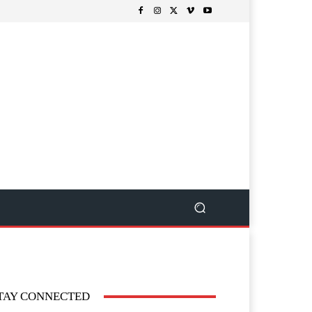
TAY CONNECTED