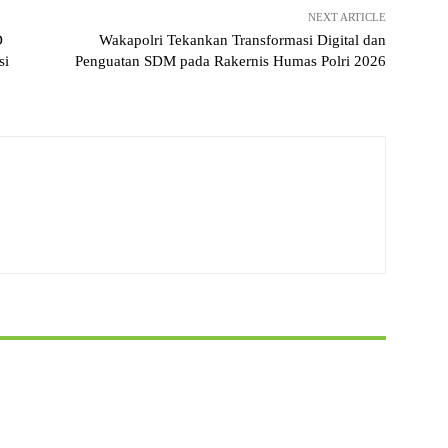
NEXT ARTICLE
D
Wakapolri Tekankan Transformasi Digital dan
si
Penguatan SDM pada Rakernis Humas Polri 2026