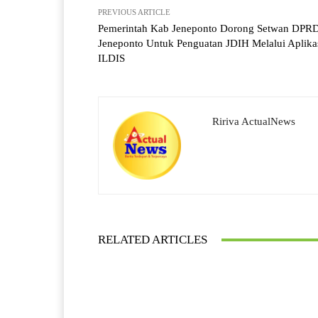
PREVIOUS ARTICLE
Pemerintah Kab Jeneponto Dorong Setwan DPR
Jeneponto Untuk Penguatan JDIH Melalui Aplika
ILDIS
Ririva ActualNews
RELATED ARTICLES