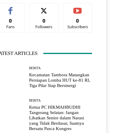
0
0
0
Fans
Followers
Subscribers
ATEST ARTICLES
BERITA
Kecamatan Tambora Matangkan
Persiapan Lomba HUT ke-81 RI,
Tiga Pilar Siap Bersinergi
BERITA
Ketua PC HIKMAHBUDHI
Tangerang Selatan: Jangan
Libatkan Senior dalam Narasi
yang Tidak Berdasar, Saatnya
Bersatu Pasca Kongres