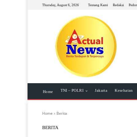
Thursday, August 6, 2026
Tentang Kami
Redaksi
Pedom
TNI – POLRI
Jakarta
Kesehatan
Home
Home
Berita
BERITA