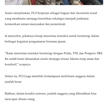
Juaini menjelaskan, FLO berperan sebagai bagian dari ekosistem sosial
yang membantu menjaga ketertiban sekaligus menjadi jembatan
komunikasi antara masyarakat dan pemerintah.
Ia menyebut, pihaknya kerap menerima instruksi untuk bersinergi dalam
berbagai kegiatan pengamanan bersama aparat.
“Kami menerima instruksi bersinergi dengan Polda, TNI, dan Pemprov DKI.
Itu sudah kami laksanakan untuk menjaga situasi Jakarta tetap aman dan
kondusif,” ucapnya.
Selain itu, FLO juga memiliki kemampuan mobilisasi anggota dalam
jumlah besar.
Bahkan, dalam kondisi tertentu, jumlah anggota yang dikerahkan bisa
mencapai ribuan orang.