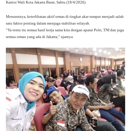
Kantor Wali Kota Jakarta Barat, Sabtu (18/4/2026).
Menurutnya, keterlibatan aktif ormas di tingkat akar rumput menjadi salah
satu faktor penting dalam menjaga stabilitas wilayah.
“Ya tentu itu semua hasil kerja sama kita dengan aparat Polri, TNI dan juga
semua ormas yang ada di Jakarta,” ujarnya.