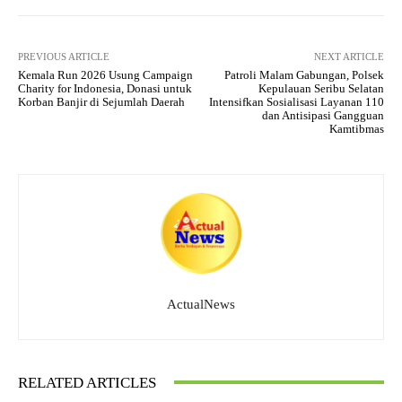
PREVIOUS ARTICLE
NEXT ARTICLE
Kemala Run 2026 Usung Campaign
Patroli Malam Gabungan, Polsek
Charity for Indonesia, Donasi untuk
Kepulauan Seribu Selatan
Korban Banjir di Sejumlah Daerah
Intensifkan Sosialisasi Layanan 110
dan Antisipasi Gangguan
Kamtibmas
ActualNews
RELATED ARTICLES