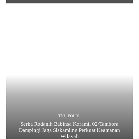
TNI - POLRI
Serka Rodanih Babinsa Koramil 02/Tambora
Dampingi Jaga Siskamling Perkuat Keamanan
Wilayah