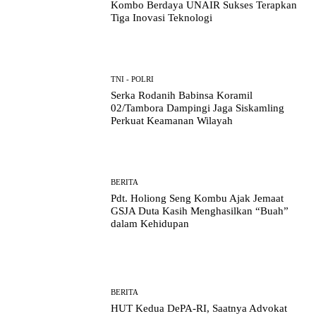
Kombo Berdaya UNAIR Sukses Terapkan
Tiga Inovasi Teknologi
TNI - POLRI
Serka Rodanih Babinsa Koramil
02/Tambora Dampingi Jaga Siskamling
Perkuat Keamanan Wilayah
BERITA
Pdt. Holiong Seng Kombu Ajak Jemaat
GSJA Duta Kasih Menghasilkan “Buah”
dalam Kehidupan
BERITA
HUT Kedua DePA-RI, Saatnya Advokat