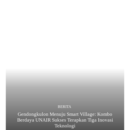
BERITA
Gendongkulon Menuju Smart Village: Kombo
Berdaya UNAIR Sukses Terapkan Tiga Inovasi
Teknologi