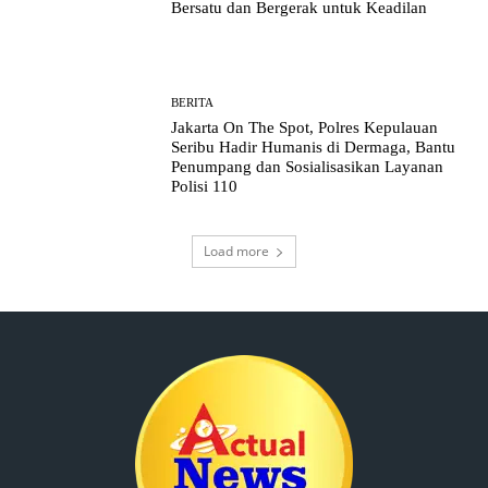
Bersatu dan Bergerak untuk Keadilan
BERITA
Jakarta On The Spot, Polres Kepulauan
Seribu Hadir Humanis di Dermaga, Bantu
Penumpang dan Sosialisasikan Layanan
Polisi 110
Load more