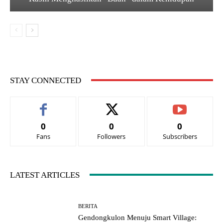
STAY CONNECTED
0
0
0
Fans
Followers
Subscribers
LATEST ARTICLES
BERITA
Gendongkulon Menuju Smart Village: