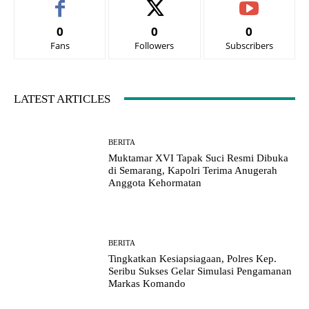
0
0
0
Fans
Followers
Subscribers
LATEST ARTICLES
BERITA
Muktamar XVI Tapak Suci Resmi Dibuka
di Semarang, Kapolri Terima Anugerah
Anggota Kehormatan
BERITA
Tingkatkan Kesiapsiagaan, Polres Kep.
Seribu Sukses Gelar Simulasi Pengamanan
Markas Komando