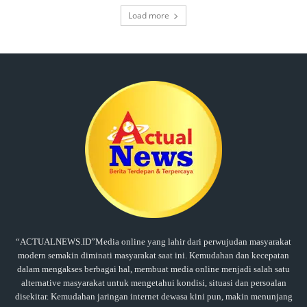
Load more
“ACTUALNEWS.ID”Media online yang lahir dari perwujudan masyarakat
modern semakin diminati masyarakat saat ini. Kemudahan dan kecepatan
dalam mengakses berbagai hal, membuat media online menjadi salah satu
alternative masyarakat untuk mengetahui kondisi, situasi dan persoalan
disekitar. Kemudahan jaringan internet dewasa kini pun, makin menunjang