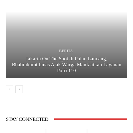
BERITA
Jakarta On The Spot di Pulau Lancang,
Bhabinkamtibmas Ajak Warga Manfaatkan Layanan
Polri 110
STAY CONNECTED