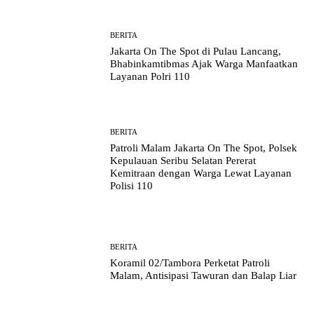
BERITA
Jakarta On The Spot di Pulau Lancang,
Bhabinkamtibmas Ajak Warga Manfaatkan
Layanan Polri 110
BERITA
Patroli Malam Jakarta On The Spot, Polsek
Kepulauan Seribu Selatan Pererat
Kemitraan dengan Warga Lewat Layanan
Polisi 110
BERITA
Koramil 02/Tambora Perketat Patroli
Malam, Antisipasi Tawuran dan Balap Liar