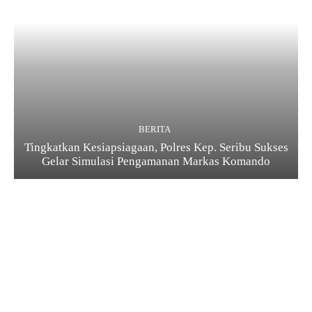
BERITA
Tingkatkan Kesiapsiagaan, Polres Kep. Seribu Sukses
Gelar Simulasi Pengamanan Markas Komando