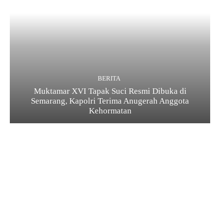
BERITA
Muktamar XVI Tapak Suci Resmi Dibuka di
Semarang, Kapolri Terima Anugerah Anggota
Kehormatan