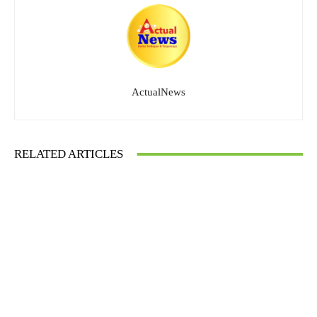
ActualNews
RELATED ARTICLES