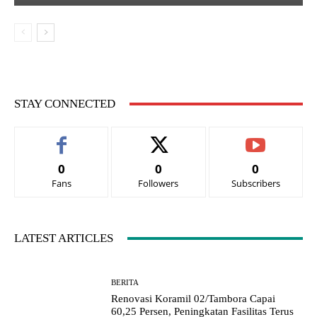
STAY CONNECTED
0
0
0
Fans
Followers
Subscribers
LATEST ARTICLES
BERITA
Renovasi Koramil 02/Tambora Capai
60,25 Persen, Peningkatan Fasilitas Terus