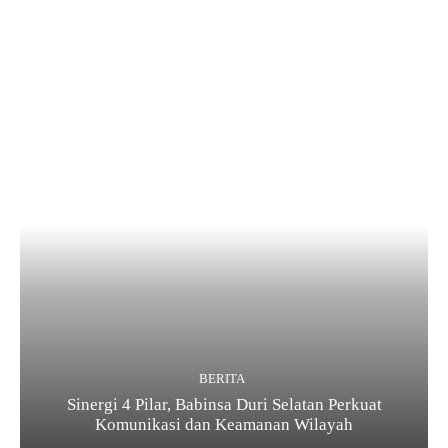
BERITA
Sinergi 4 Pilar, Babinsa Duri Selatan Perkuat
Komunikasi dan Keamanan Wilayah