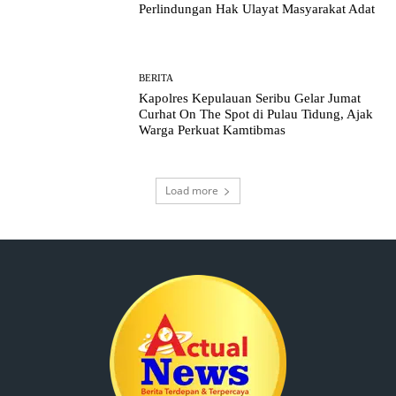
Perlindungan Hak Ulayat Masyarakat Adat
BERITA
Kapolres Kepulauan Seribu Gelar Jumat
Curhat On The Spot di Pulau Tidung, Ajak
Warga Perkuat Kamtibmas
Load more