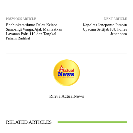
PREVIOUS ARTICLE
NEXT ARTICLE
Bhabinkamtibmas Pulau Kelapa
Kapolres Jeneponto Pimpin
Sambangi Warga, Ajak Manfaatkan
Upacara Sertijab PJU Polres
Layanan Polri 110 dan Tangkal
Jeneponto
Paham Radikal
Ririva ActualNews
RELATED ARTICLES