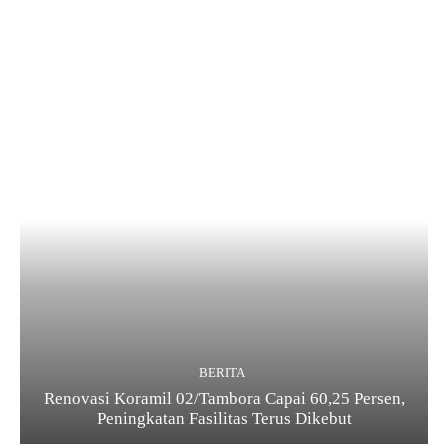
BERITA
Renovasi Koramil 02/Tambora Capai 60,25 Persen,
Peningkatan Fasilitas Terus Dikebut