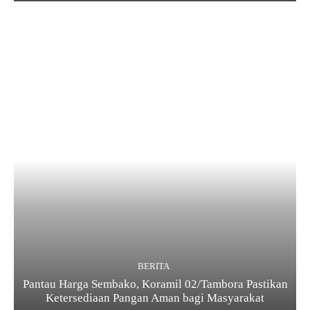
BERITA
Pantau Harga Sembako, Koramil 02/Tambora Pastikan
Ketersediaan Pangan Aman bagi Masyarakat