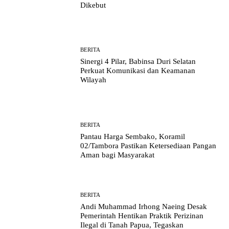
Dikebut
BERITA
Sinergi 4 Pilar, Babinsa Duri Selatan
Perkuat Komunikasi dan Keamanan
Wilayah
BERITA
Pantau Harga Sembako, Koramil
02/Tambora Pastikan Ketersediaan Pangan
Aman bagi Masyarakat
BERITA
Andi Muhammad Irhong Naeing Desak
Pemerintah Hentikan Praktik Perizinan
Ilegal di Tanah Papua, Tegaskan