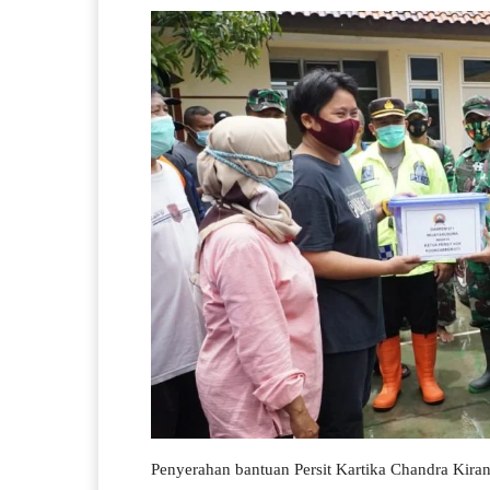
Penyerahan bantuan Persit Kartika Chandra Kir