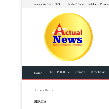
Sunday, August 9, 2026
Tentang Kami
Redaksi
Pedoma
TNI – POLRI
Jakarta
Kesehatan
Home
Home
Berita
BERITA