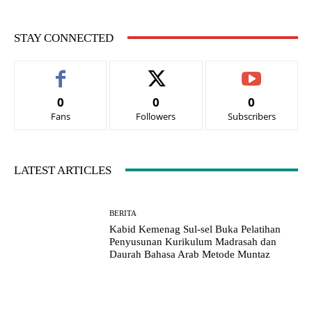
STAY CONNECTED
0
0
0
Fans
Followers
Subscribers
LATEST ARTICLES
BERITA
Kabid Kemenag Sul-sel Buka Pelatihan
Penyusunan Kurikulum Madrasah dan
Daurah Bahasa Arab Metode Muntaz