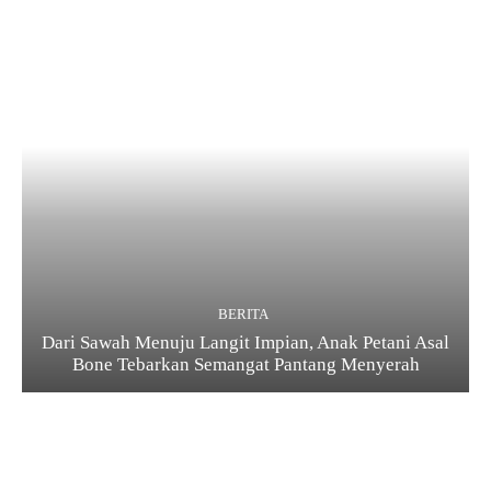
BERITA
Dari Sawah Menuju Langit Impian, Anak Petani Asal
Bone Tebarkan Semangat Pantang Menyerah