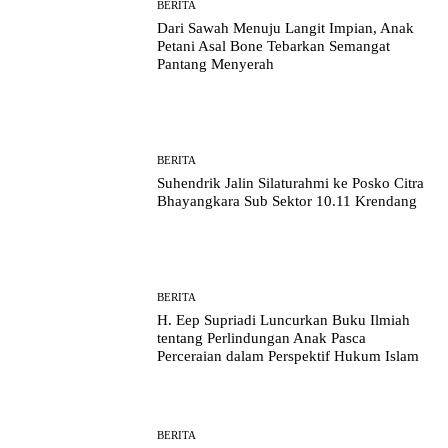
BERITA
Dari Sawah Menuju Langit Impian, Anak
Petani Asal Bone Tebarkan Semangat
Pantang Menyerah
BERITA
Suhendrik Jalin Silaturahmi ke Posko Citra
Bhayangkara Sub Sektor 10.11 Krendang
BERITA
H. Eep Supriadi Luncurkan Buku Ilmiah
tentang Perlindungan Anak Pasca
Perceraian dalam Perspektif Hukum Islam
BERITA