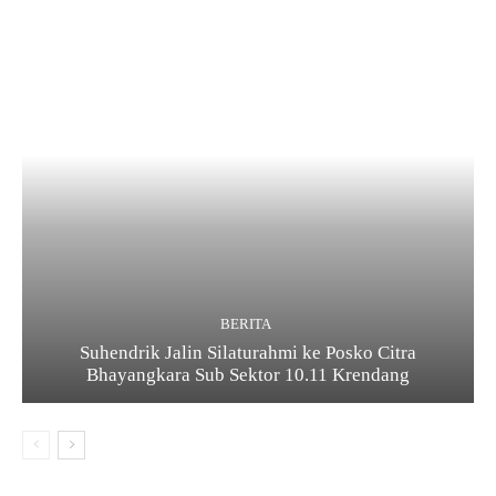
BERITA
Suhendrik Jalin Silaturahmi ke Posko Citra
Bhayangkara Sub Sektor 10.11 Krendang