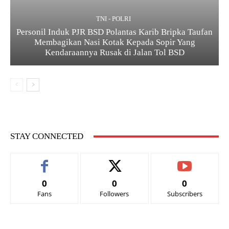
TNI - POLRI
Personil Induk PJR BSD Polantas Karib Bripka Taufan
Membagikan Nasi Kotak Kepada Sopir Yang
Kendaraannya Rusak di Jalan Tol BSD
STAY CONNECTED
0
0
0
Fans
Followers
Subscribers