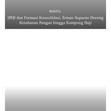
BERITA
IPHI dan Formasi Konsolidasi, Erman Suparno Dorong
Ketahanan Pangan hingga Kampung Haji