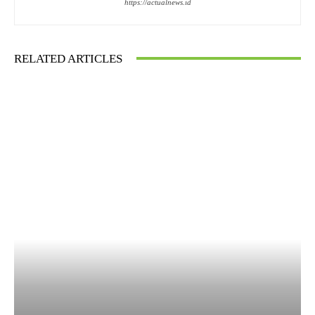
https://actualnews.id
RELATED ARTICLES