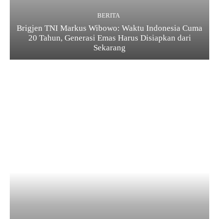
BERITA
Brigjen TNI Markus Wibowo: Waktu Indonesia Cuma
20 Tahun, Generasi Emas Harus Disiapkan dari
Sekarang