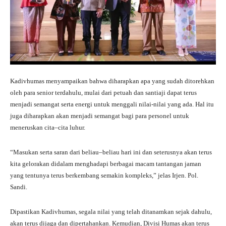
Kadivhumas menyampaikan bahwa diharapkan apa yang sudah ditorehkan
oleh para senior terdahulu, mulai dari petuah dan santiaji dapat terus
menjadi semangat serta energi untuk menggali nilai-nilai yang ada. Hal itu
juga diharapkan akan menjadi semangat bagi para personel untuk
meneruskan cita–cita luhur.
“Masukan serta saran dari beliau–beliau hari ini dan seterusnya akan terus
kita gelorakan didalam menghadapi berbagai macam tantangan jaman
yang tentunya terus berkembang semakin kompleks,” jelas Irjen. Pol.
Sandi.
Dipastikan Kadivhumas, segala nilai yang telah ditanamkan sejak dahulu,
akan terus dijaga dan dipertahankan. Kemudian, Divisi Humas akan terus