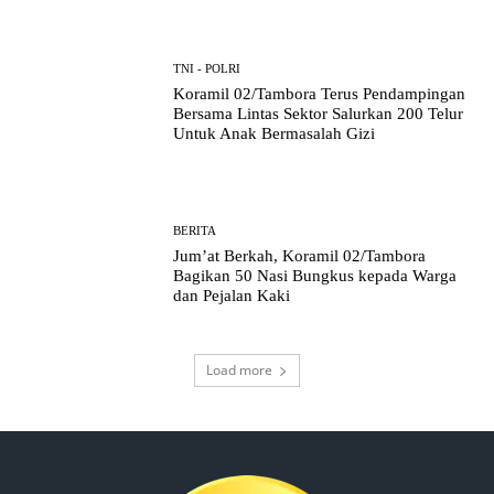
TNI - POLRI
Koramil 02/Tambora Terus Pendampingan
Bersama Lintas Sektor Salurkan 200 Telur
Untuk Anak Bermasalah Gizi
BERITA
Jum’at Berkah, Koramil 02/Tambora
Bagikan 50 Nasi Bungkus kepada Warga
dan Pejalan Kaki
Load more