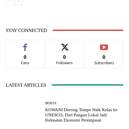
STAY CONNECTED
0
0
0
Fans
Followers
Subscribers
LATEST ARTICLES
BERITA
KOWANI Dorong Tempe Naik Kelas ke
UNESCO, Dari Pangan Lokal Jadi
Kekuatan Ekonomi Perempuan