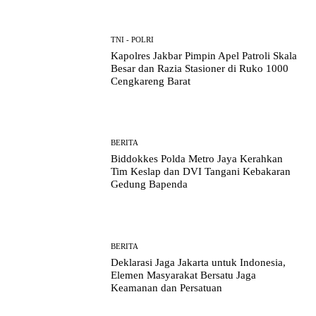
TNI - POLRI
Kapolres Jakbar Pimpin Apel Patroli Skala
Besar dan Razia Stasioner di Ruko 1000
Cengkareng Barat
BERITA
Biddokkes Polda Metro Jaya Kerahkan
Tim Keslap dan DVI Tangani Kebakaran
Gedung Bapenda
BERITA
Deklarasi Jaga Jakarta untuk Indonesia,
Elemen Masyarakat Bersatu Jaga
Keamanan dan Persatuan