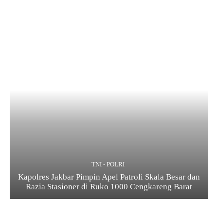
TNI - POLRI
Kapolres Jakbar Pimpin Apel Patroli Skala Besar dan
Razia Stasioner di Ruko 1000 Cengkareng Barat