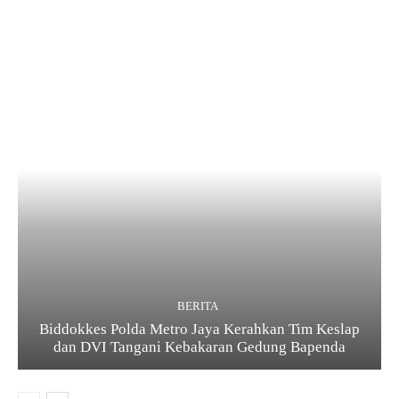
BERITA
Biddokkes Polda Metro Jaya Kerahkan Tim Keslap
dan DVI Tangani Kebakaran Gedung Bapenda