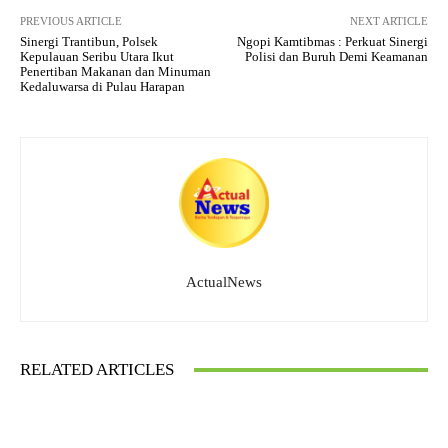
PREVIOUS ARTICLE
NEXT ARTICLE
Sinergi Trantibun, Polsek
Ngopi Kamtibmas : Perkuat Sinergi
Kepulauan Seribu Utara Ikut
Polisi dan Buruh Demi Keamanan
Penertiban Makanan dan Minuman
Kedaluwarsa di Pulau Harapan
ActualNews
RELATED ARTICLES