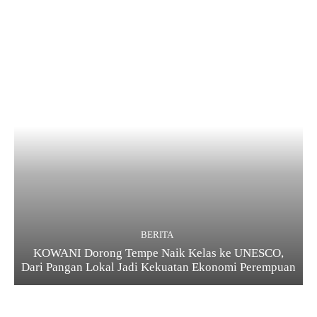
BERITA
KOWANI Dorong Tempe Naik Kelas ke UNESCO,
Dari Pangan Lokal Jadi Kekuatan Ekonomi Perempuan