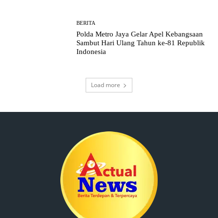
BERITA
Polda Metro Jaya Gelar Apel Kebangsaan
Sambut Hari Ulang Tahun ke-81 Republik
Indonesia
Load more