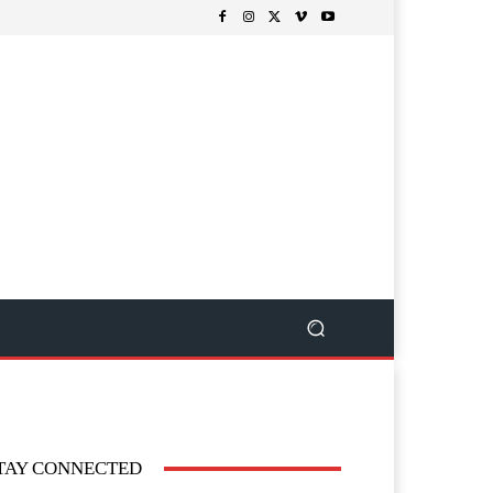
TAY CONNECTED