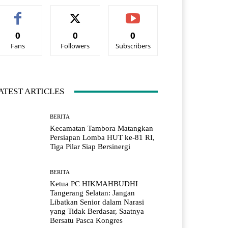
0
0
0
Fans
Followers
Subscribers
ATEST ARTICLES
BERITA
Kecamatan Tambora Matangkan
Persiapan Lomba HUT ke-81 RI,
Tiga Pilar Siap Bersinergi
BERITA
Ketua PC HIKMAHBUDHI
Tangerang Selatan: Jangan
Libatkan Senior dalam Narasi
yang Tidak Berdasar, Saatnya
Bersatu Pasca Kongres