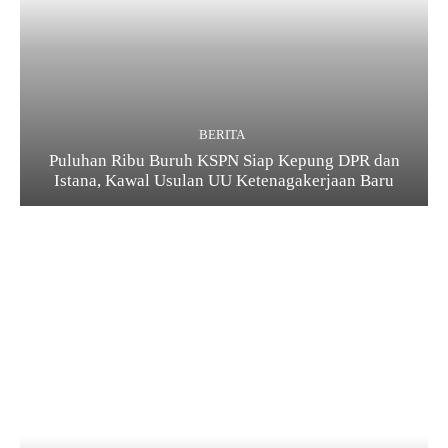
BERITA
Puluhan Ribu Buruh KSPN Siap Kepung DPR dan
Istana, Kawal Usulan UU Ketenagakerjaan Baru