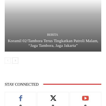
BERITA
Koramil 02/Tambora Terus Tingkatkan Patroli Malam,
“Jaga Tambora, Jaga Jakarta”
STAY CONNECTED