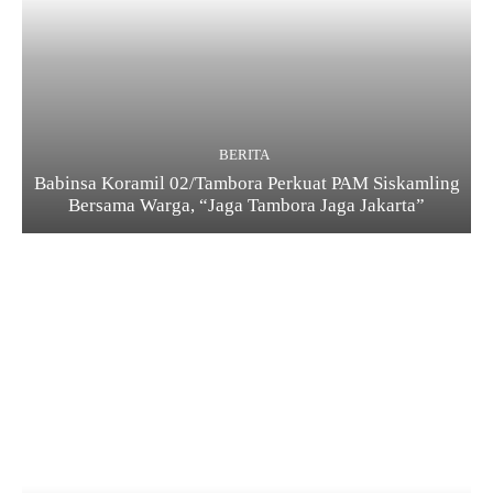
BERITA
Babinsa Koramil 02/Tambora Perkuat PAM Siskamling
Bersama Warga, “Jaga Tambora Jaga Jakarta”