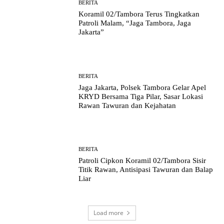
BERITA
Koramil 02/Tambora Terus Tingkatkan
Patroli Malam, “Jaga Tambora, Jaga
Jakarta”
BERITA
Jaga Jakarta, Polsek Tambora Gelar Apel
KRYD Bersama Tiga Pilar, Sasar Lokasi
Rawan Tawuran dan Kejahatan
BERITA
Patroli Cipkon Koramil 02/Tambora Sisir
Titik Rawan, Antisipasi Tawuran dan Balap
Liar
Load more