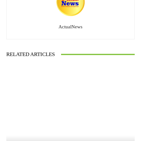
ActualNews
RELATED ARTICLES