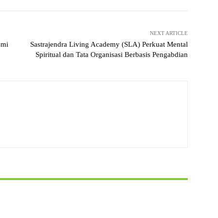
NEXT ARTICLE
smi
Sastrajendra Living Academy (SLA) Perkuat Mental
Spiritual dan Tata Organisasi Berbasis Pengabdian