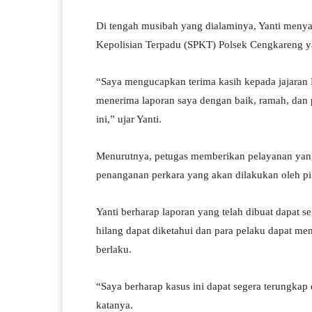
Di tengah musibah yang dialaminya, Yanti menya
Kepolisian Terpadu (SPKT) Polsek Cengkareng y
“Saya mengucapkan terima kasih kepada jajaran
menerima laporan saya dengan baik, ramah, dan p
ini,” ujar Yanti.
Menurutnya, petugas memberikan pelayanan yang 
penanganan perkara yang akan dilakukan oleh pi
Yanti berharap laporan yang telah dibuat dapat s
hilang dapat diketahui dan para pelaku dapat 
berlaku.
“Saya berharap kasus ini dapat segera terungkap
katanya.