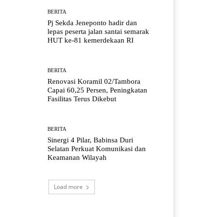
BERITA
Pj Sekda Jeneponto hadir dan
lepas peserta jalan santai semarak
HUT ke-81 kemerdekaan RI
BERITA
Renovasi Koramil 02/Tambora
Capai 60,25 Persen, Peningkatan
Fasilitas Terus Dikebut
BERITA
Sinergi 4 Pilar, Babinsa Duri
Selatan Perkuat Komunikasi dan
Keamanan Wilayah
Load more