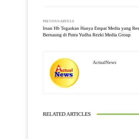
PREVIOUS ARTICLE
Irsan Hb Tegaskan Hanya Empat Media yang Re
Bernaung di Putra Yudha Rezki Media Group
ActualNews
RELATED ARTICLES