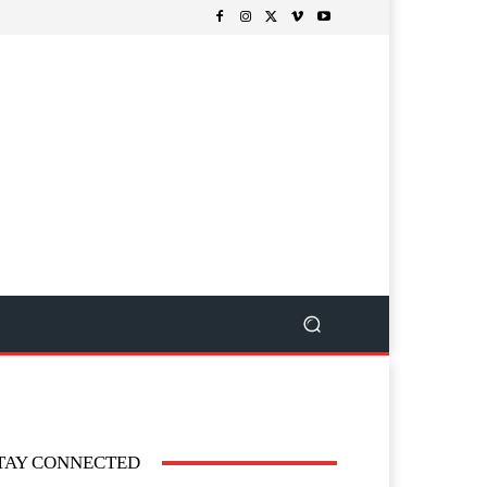
TAY CONNECTED