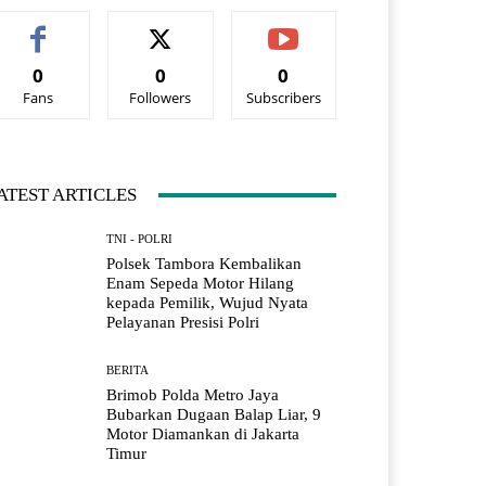
0
0
0
Fans
Followers
Subscribers
ATEST ARTICLES
TNI - POLRI
Polsek Tambora Kembalikan
Enam Sepeda Motor Hilang
kepada Pemilik, Wujud Nyata
Pelayanan Presisi Polri
BERITA
Brimob Polda Metro Jaya
Bubarkan Dugaan Balap Liar, 9
Motor Diamankan di Jakarta
Timur