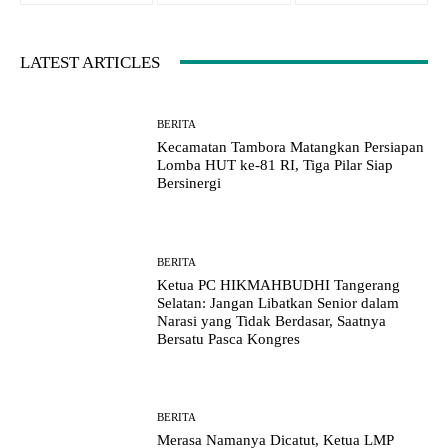
LATEST ARTICLES
BERITA
Kecamatan Tambora Matangkan Persiapan
Lomba HUT ke-81 RI, Tiga Pilar Siap
Bersinergi
BERITA
Ketua PC HIKMAHBUDHI Tangerang
Selatan: Jangan Libatkan Senior dalam
Narasi yang Tidak Berdasar, Saatnya
Bersatu Pasca Kongres
BERITA
Merasa Namanya Dicatut, Ketua LMP