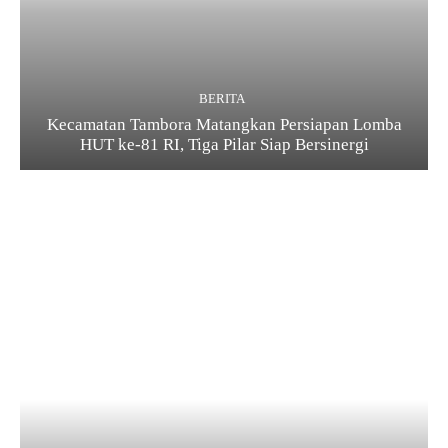
BERITA
Kecamatan Tambora Matangkan Persiapan Lomba
HUT ke-81 RI, Tiga Pilar Siap Bersinergi