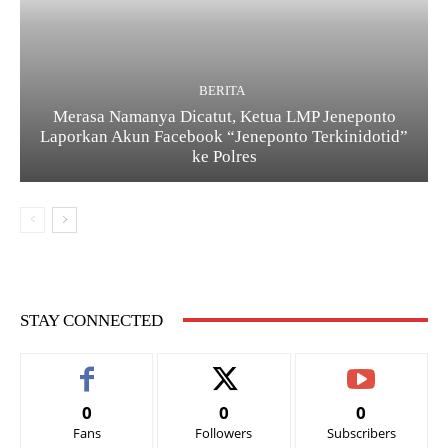
BERITA
Merasa Namanya Dicatut, Ketua LMP Jeneponto
Laporkan Akun Facebook “Jeneponto Terkinidotid”
ke Polres
STAY CONNECTED
0
0
0
Fans
Followers
Subscribers