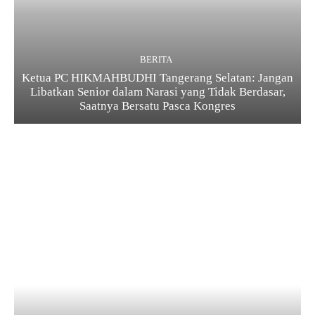
BERITA
Ketua PC HIKMAHBUDHI Tangerang Selatan: Jangan
Libatkan Senior dalam Narasi yang Tidak Berdasar,
Saatnya Bersatu Pasca Kongres