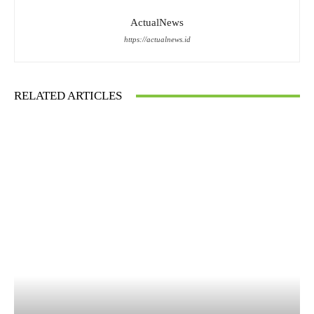
ActualNews
https://actualnews.id
RELATED ARTICLES