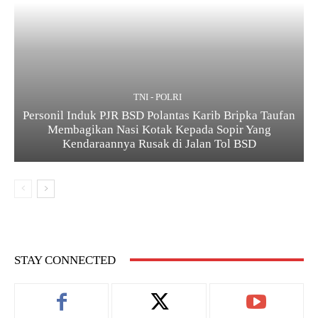
TNI - POLRI
Personil Induk PJR BSD Polantas Karib Bripka Taufan
Membagikan Nasi Kotak Kepada Sopir Yang
Kendaraannya Rusak di Jalan Tol BSD
STAY CONNECTED