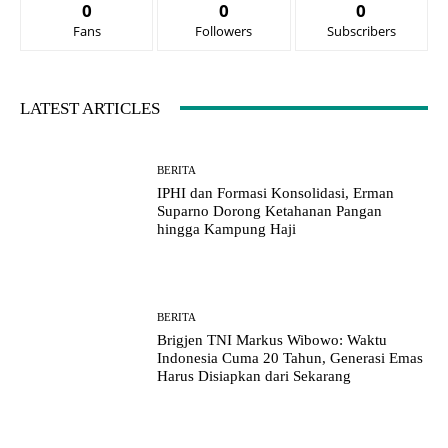
0
0
0
Fans
Followers
Subscribers
LATEST ARTICLES
BERITA
IPHI dan Formasi Konsolidasi, Erman
Suparno Dorong Ketahanan Pangan
hingga Kampung Haji
BERITA
Brigjen TNI Markus Wibowo: Waktu
Indonesia Cuma 20 Tahun, Generasi Emas
Harus Disiapkan dari Sekarang