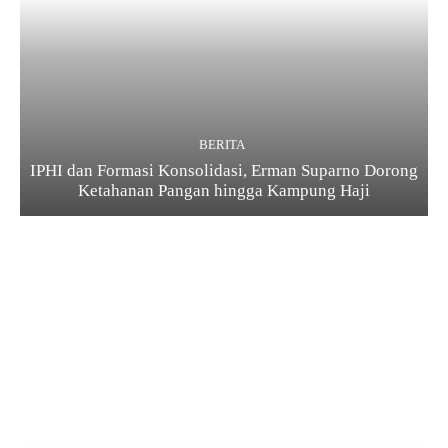
BERITA
IPHI dan Formasi Konsolidasi, Erman Suparno Dorong
Ketahanan Pangan hingga Kampung Haji