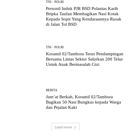
TNI - POLRI
Personil Induk PJR BSD Polantas Karib
Bripka Taufan Membagikan Nasi Kotak
Kepada Sopir Yang Kendaraannya Rusak
di Jalan Tol BSD
TNI - POLRI
Koramil 02/Tambora Terus Pendampingan
Bersama Lintas Sektor Salurkan 200 Telur
Untuk Anak Bermasalah Gizi
BERITA
Jum’at Berkah, Koramil 02/Tambora
Bagikan 50 Nasi Bungkus kepada Warga
dan Pejalan Kaki
Load more