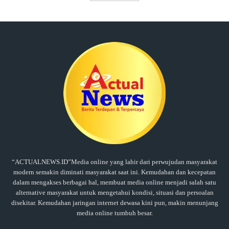
“ACTUALNEWS.ID”Media online yang lahir dari perwujudan masyarakat
modern semakin diminati masyarakat saat ini. Kemudahan dan kecepatan
dalam mengakses berbagai hal, membuat media online menjadi salah satu
alternative masyarakat untuk mengetahui kondisi, situasi dan persoalan
disekitar. Kemudahan jaringan internet dewasa kini pun, makin menunjang
media online tumbuh besar.