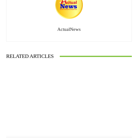
ActualNews
RELATED ARTICLES