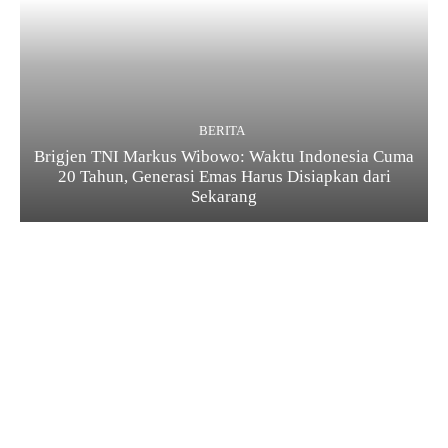
BERITA
Brigjen TNI Markus Wibowo: Waktu Indonesia Cuma
20 Tahun, Generasi Emas Harus Disiapkan dari
Sekarang