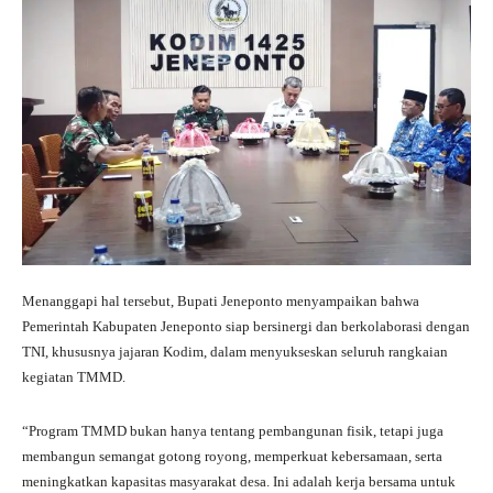
Menanggapi hal tersebut, Bupati Jeneponto menyampaikan bahwa
Pemerintah Kabupaten Jeneponto siap bersinergi dan berkolaborasi dengan
TNI, khususnya jajaran Kodim, dalam menyukseskan seluruh rangkaian
kegiatan TMMD.
“Program TMMD bukan hanya tentang pembangunan fisik, tetapi juga
membangun semangat gotong royong, memperkuat kebersamaan, serta
meningkatkan kapasitas masyarakat desa. Ini adalah kerja bersama untuk