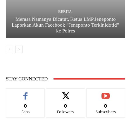
BERITA
Merasa Namanya Dicatut, Ketua LMP Jeneponto
Laporkan Akun Facebook “Jeneponto Terkinidotid”
ke Polres
STAY CONNECTED
0
0
0
Fans
Followers
Subscribers