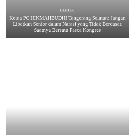
BERITA
Ketua PC HIKMAHBUDHI Tangerang Selatan: Jangan
Libatkan Senior dalam Narasi yang Tidak Berdasar,
Saatnya Bersatu Pasca Kongres