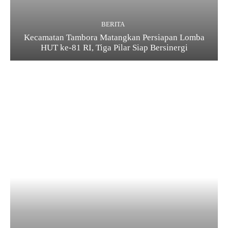
BERITA
Kecamatan Tambora Matangkan Persiapan Lomba
HUT ke-81 RI, Tiga Pilar Siap Bersinergi