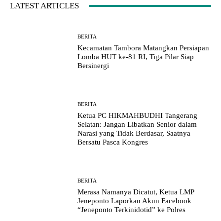
LATEST ARTICLES
BERITA
Kecamatan Tambora Matangkan Persiapan
Lomba HUT ke-81 RI, Tiga Pilar Siap
Bersinergi
BERITA
Ketua PC HIKMAHBUDHI Tangerang
Selatan: Jangan Libatkan Senior dalam
Narasi yang Tidak Berdasar, Saatnya
Bersatu Pasca Kongres
BERITA
Merasa Namanya Dicatut, Ketua LMP
Jeneponto Laporkan Akun Facebook
“Jeneponto Terkinidotid” ke Polres