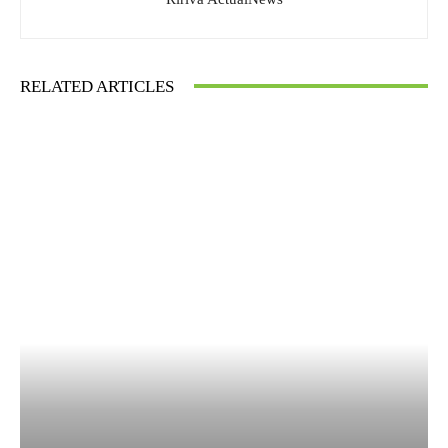
RELATED ARTICLES