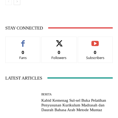
STAY CONNECTED
0
0
0
Fans
Followers
Subscribers
LATEST ARTICLES
BERITA
Kabid Kemenag Sul-sel Buka Pelatihan
Penyusunan Kurikulum Madrasah dan
Daurah Bahasa Arab Metode Muntaz