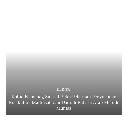
BERITA
Kabid Kemenag Sul-sel Buka Pelatihan Penyusunan
Kurikulum Madrasah dan Daurah Bahasa Arab Metode
Muntaz