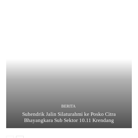
BERITA
Suhendrik Jalin Silaturahmi ke Posko Citra
Bhayangkara Sub Sektor 10.11 Krendang