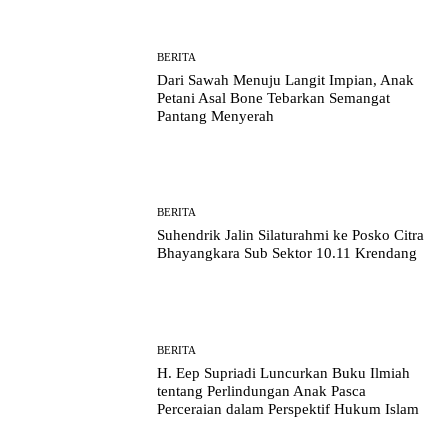
BERITA
Dari Sawah Menuju Langit Impian, Anak
Petani Asal Bone Tebarkan Semangat
Pantang Menyerah
BERITA
Suhendrik Jalin Silaturahmi ke Posko Citra
Bhayangkara Sub Sektor 10.11 Krendang
BERITA
H. Eep Supriadi Luncurkan Buku Ilmiah
tentang Perlindungan Anak Pasca
Perceraian dalam Perspektif Hukum Islam