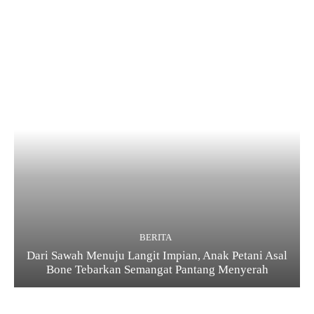
BERITA
Dari Sawah Menuju Langit Impian, Anak Petani Asal
Bone Tebarkan Semangat Pantang Menyerah