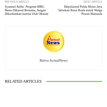
PREVIOUS ARTICLE
NEXT ARTICLE
Syamsul Arifin: Program MBG
Ditpolairud Polda Metro Jaya
Harus Dikawal Bersama, Jangan
Salurkan Kursi Roda untuk Warga
Dikorbankan karena Ulah Oknum
Pesisir Marunda
Ririva ActualNews
RELATED ARTICLES