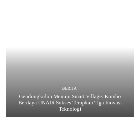
BERITA
Gendongkulon Menuju Smart Village: Kombo
Berdaya UNAIR Sukses Terapkan Tiga Inovasi
Teknologi