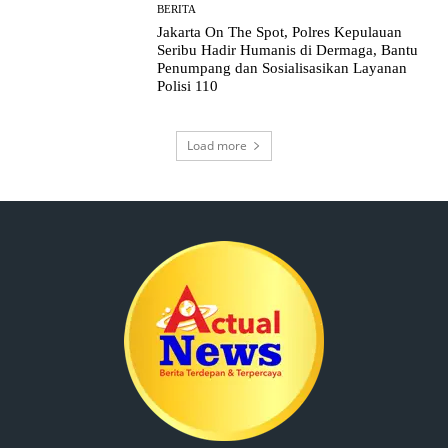
BERITA
Jakarta On The Spot, Polres Kepulauan
Seribu Hadir Humanis di Dermaga, Bantu
Penumpang dan Sosialisasikan Layanan
Polisi 110
Load more