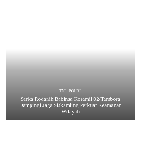
TNI - POLRI
Serka Rodanih Babinsa Koramil 02/Tambora
Dampingi Jaga Siskamling Perkuat Keamanan
Wilayah