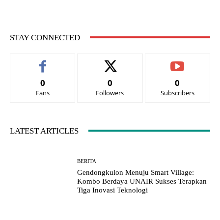
STAY CONNECTED
0
0
0
Fans
Followers
Subscribers
LATEST ARTICLES
BERITA
Gendongkulon Menuju Smart Village:
Kombo Berdaya UNAIR Sukses Terapkan
Tiga Inovasi Teknologi