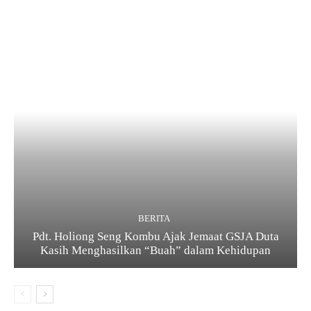
BERITA
Pdt. Holiong Seng Kombu Ajak Jemaat GSJA Duta
Kasih Menghasilkan “Buah” dalam Kehidupan