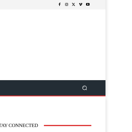
TAY CONNECTED