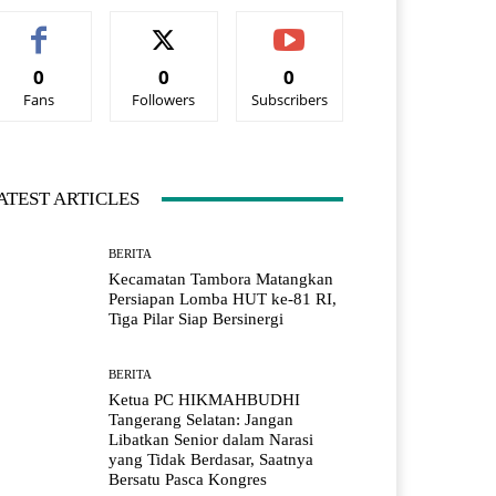
0
0
0
Fans
Followers
Subscribers
ATEST ARTICLES
BERITA
Kecamatan Tambora Matangkan
Persiapan Lomba HUT ke-81 RI,
Tiga Pilar Siap Bersinergi
BERITA
Ketua PC HIKMAHBUDHI
Tangerang Selatan: Jangan
Libatkan Senior dalam Narasi
yang Tidak Berdasar, Saatnya
Bersatu Pasca Kongres