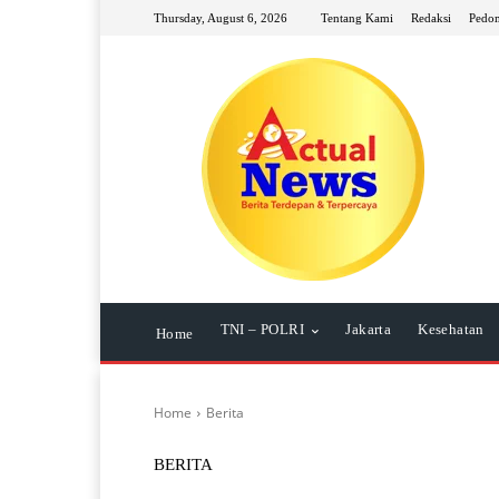
Thursday, August 6, 2026
Tentang Kami
Redaksi
Pedom
TNI – POLRI
Jakarta
Kesehatan
Home
Home
Berita
BERITA