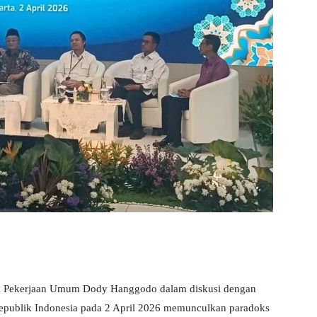
eri Pekerjaan Umum Dody Hanggodo dalam diskusi dengan
epublik Indonesia pada 2 April 2026 memunculkan paradoks