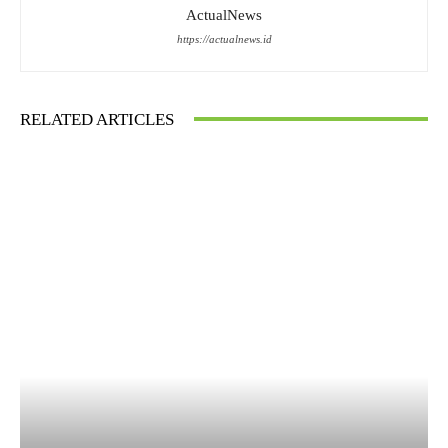
ActualNews
https://actualnews.id
RELATED ARTICLES