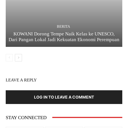
BERITA
KOWANI Dorong Tempe Naik Kelas ke UNESCO,
Dari Pangan Lokal Jadi Kekuatan Ekonomi Perempuan
LEAVE A REPLY
LOG IN TO LEAVE A COMMENT
STAY CONNECTED