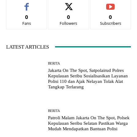
0
0
0
Fans
Followers
Subscribers
LATEST ARTICLES
BERITA
Jakarta On The Spot, Satpolairud Polres
Kepulauan Seribu Sosialisasikan Layanan
Polisi 110 dan Ajak Nelayan Tolak Alat
Tangkap Terlarang
BERITA
Patroli Malam Jakarta On The Spot, Polsek
Kepulauan Seribu Selatan Pastikan Warga
Mudah Mendapatkan Bantuan Polisi