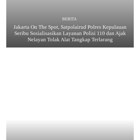
BERITA
Jakarta On The Spot, Satpolairud Polres Kepulauan
Seribu Sosialisasikan Layanan Polisi 110 dan Ajak
Nelayan Tolak Alat Tangkap Terlarang