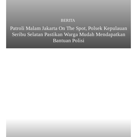
BERITA
Patroli Malam Jakarta On The Spot, Polsek Kepulauan
Seribu Selatan Pastikan Warga Mudah Mendapatkan
Bantuan Polisi