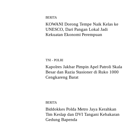
BERITA
KOWANI Dorong Tempe Naik Kelas ke
UNESCO, Dari Pangan Lokal Jadi
Kekuatan Ekonomi Perempuan
TNI - POLRI
Kapolres Jakbar Pimpin Apel Patroli Skala
Besar dan Razia Stasioner di Ruko 1000
Cengkareng Barat
BERITA
Biddokkes Polda Metro Jaya Kerahkan
Tim Keslap dan DVI Tangani Kebakaran
Gedung Bapenda