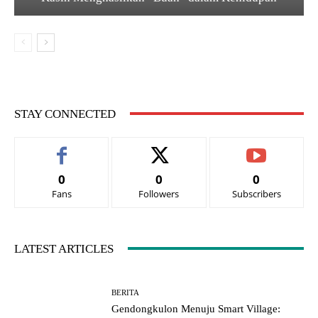
STAY CONNECTED
0
0
0
Fans
Followers
Subscribers
LATEST ARTICLES
BERITA
Gendongkulon Menuju Smart Village: