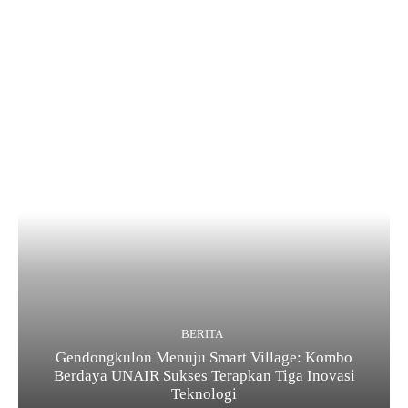
BERITA
Gendongkulon Menuju Smart Village: Kombo
Berdaya UNAIR Sukses Terapkan Tiga Inovasi
Teknologi