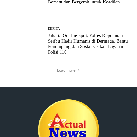
Bersatu dan Bergerak untuk Keadilan
BERITA
Jakarta On The Spot, Polres Kepulauan
Seribu Hadir Humanis di Dermaga, Bantu
Penumpang dan Sosialisasikan Layanan
Polisi 110
Load more