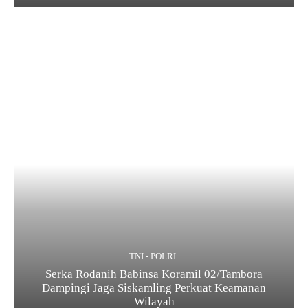
TNI - POLRI
Serka Rodanih Babinsa Koramil 02/Tambora
Dampingi Jaga Siskamling Perkuat Keamanan
Wilayah