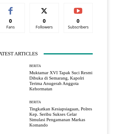
0
0
0
Fans
Followers
Subscribers
ATEST ARTICLES
BERITA
Muktamar XVI Tapak Suci Resmi
Dibuka di Semarang, Kapolri
Terima Anugerah Anggota
Kehormatan
BERITA
Tingkatkan Kesiapsiagaan, Polres
Kep. Seribu Sukses Gelar
Simulasi Pengamanan Markas
Komando