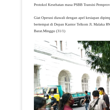
Protokol Kesehatan masa PSBB Transisi Pemprov
Giat Operasi diawali dengan apel kesiapan dip
bertempat di Depan Kantor Telkom Jl. Malaka 
Barat.Minggu (31/1)