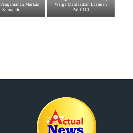
i Pengamanan Markas
Warga Manfaatkan Layanan
Komando
Polri 110