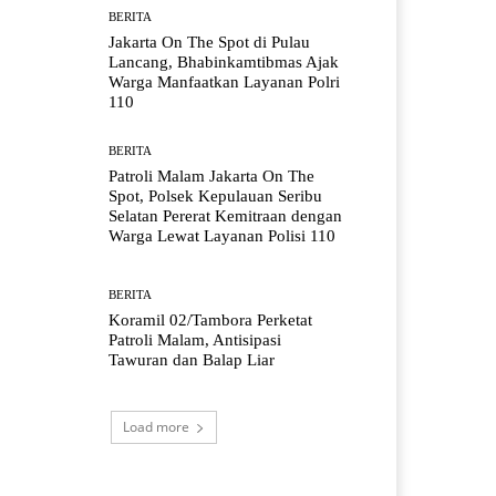
BERITA
Jakarta On The Spot di Pulau
Lancang, Bhabinkamtibmas Ajak
Warga Manfaatkan Layanan Polri
110
BERITA
Patroli Malam Jakarta On The
Spot, Polsek Kepulauan Seribu
Selatan Pererat Kemitraan dengan
Warga Lewat Layanan Polisi 110
BERITA
Koramil 02/Tambora Perketat
Patroli Malam, Antisipasi
Tawuran dan Balap Liar
Load more