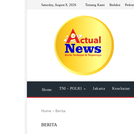
Saturday, August 8, 2026
Tentang Kami
Redaksi
Pedom
TNI – POLRI
Jakarta
Kesehatan
Home
Home
Berita
BERITA