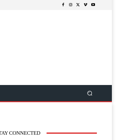
TAY CONNECTED