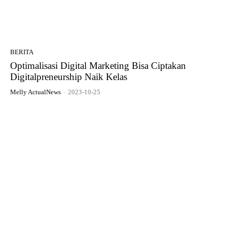
BERITA
Optimalisasi Digital Marketing Bisa Ciptakan
Digitalpreneurship Naik Kelas
Melly ActualNews
-
2023-10-25