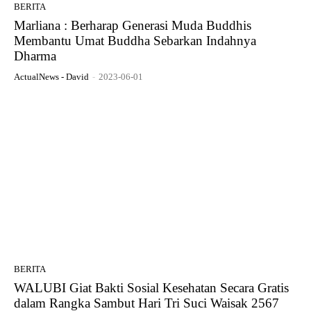
BERITA
Marliana : Berharap Generasi Muda Buddhis
Membantu Umat Buddha Sebarkan Indahnya
Dharma
ActualNews - David
-
2023-06-01
BERITA
WALUBI Giat Bakti Sosial Kesehatan Secara Gratis
dalam Rangka Sambut Hari Tri Suci Waisak 2567