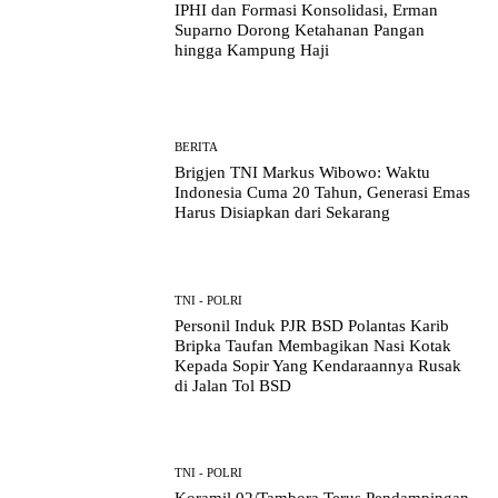
IPHI dan Formasi Konsolidasi, Erman
Suparno Dorong Ketahanan Pangan
hingga Kampung Haji
BERITA
Brigjen TNI Markus Wibowo: Waktu
Indonesia Cuma 20 Tahun, Generasi Emas
Harus Disiapkan dari Sekarang
TNI - POLRI
Personil Induk PJR BSD Polantas Karib
Bripka Taufan Membagikan Nasi Kotak
Kepada Sopir Yang Kendaraannya Rusak
di Jalan Tol BSD
TNI - POLRI