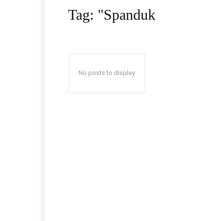
Tag:
"Spanduk
No posts to display