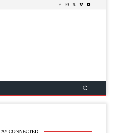
TAY CONNECTED