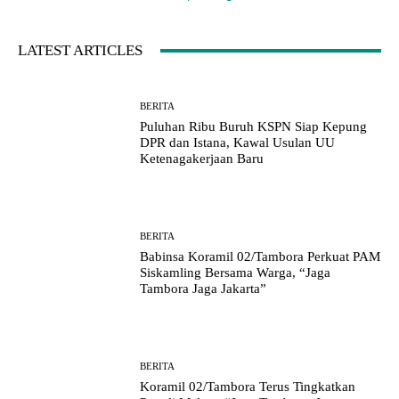
LATEST ARTICLES
BERITA
Puluhan Ribu Buruh KSPN Siap Kepung
DPR dan Istana, Kawal Usulan UU
Ketenagakerjaan Baru
BERITA
Babinsa Koramil 02/Tambora Perkuat PAM
Siskamling Bersama Warga, “Jaga
Tambora Jaga Jakarta”
BERITA
Koramil 02/Tambora Terus Tingkatkan