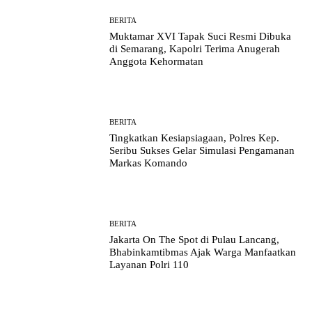
BERITA
Muktamar XVI Tapak Suci Resmi Dibuka
di Semarang, Kapolri Terima Anugerah
Anggota Kehormatan
BERITA
Tingkatkan Kesiapsiagaan, Polres Kep.
Seribu Sukses Gelar Simulasi Pengamanan
Markas Komando
BERITA
Jakarta On The Spot di Pulau Lancang,
Bhabinkamtibmas Ajak Warga Manfaatkan
Layanan Polri 110